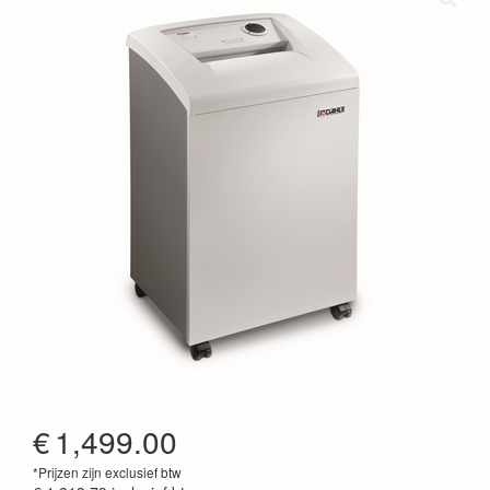
€
1,499.00
*Prijzen zijn exclusief btw