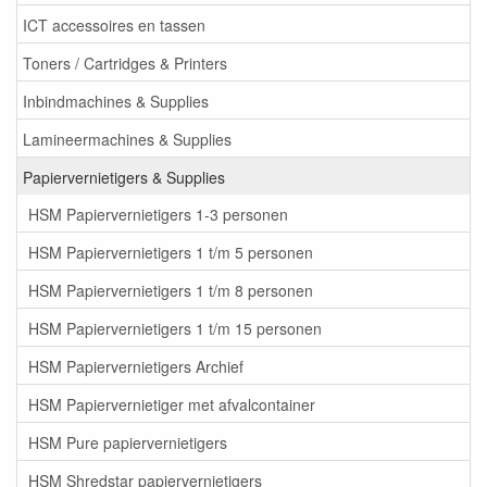
ICT accessoires en tassen
Toners / Cartridges & Printers
Inbindmachines & Supplies
Lamineermachines & Supplies
Papiervernietigers & Supplies
HSM Papiervernietigers 1-3 personen
HSM Papiervernietigers 1 t/m 5 personen
HSM Papiervernietigers 1 t/m 8 personen
HSM Papiervernietigers 1 t/m 15 personen
HSM Papiervernietigers Archief
HSM Papiervernietiger met afvalcontainer
HSM Pure papiervernietigers
HSM Shredstar papiervernietigers