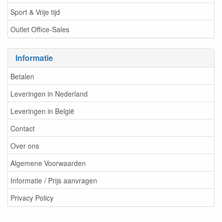
Sport & Vrije tijd
Outlet Office-Sales
Informatie
Betalen
Leveringen in Nederland
Leveringen in België
Contact
Over ons
Algemene Voorwaarden
Informatie / Prijs aanvragen
Privacy Policy