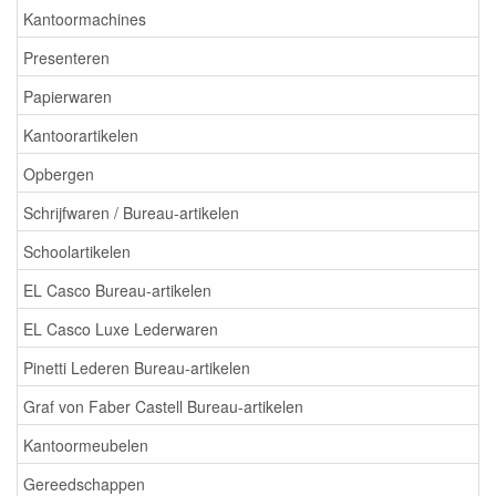
Kantoormachines
Presenteren
Papierwaren
Kantoorartikelen
Opbergen
Schrijfwaren / Bureau-artikelen
Schoolartikelen
EL Casco Bureau-artikelen
EL Casco Luxe Lederwaren
Pinetti Lederen Bureau-artikelen
Graf von Faber Castell Bureau-artikelen
Kantoormeubelen
Gereedschappen