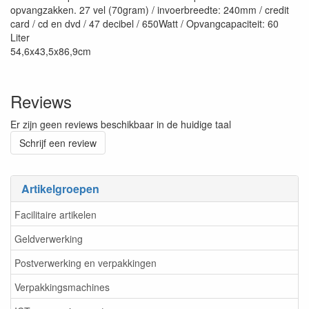
opvangzakken. 27 vel (70gram) / invoerbreedte: 240mm / credit
card / cd en dvd / 47 decibel / 650Watt / Opvangcapaciteit: 60
Liter
54,6x43,5x86,9cm
Reviews
Er zijn geen reviews beschikbaar in de huidige taal
Schrijf een review
Artikelgroepen
Facilitaire artikelen
Geldverwerking
Postverwerking en verpakkingen
Verpakkingsmachines