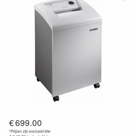
€
699.00
*Prijzen zijn exclusief btw