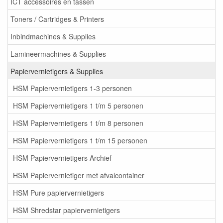
ICT accessoires en tassen
Toners / Cartridges & Printers
Inbindmachines & Supplies
Lamineermachines & Supplies
Papiervernietigers & Supplies
HSM Papiervernietigers 1-3 personen
HSM Papiervernietigers 1 t/m 5 personen
HSM Papiervernietigers 1 t/m 8 personen
HSM Papiervernietigers 1 t/m 15 personen
HSM Papiervernietigers Archief
HSM Papiervernietiger met afvalcontainer
HSM Pure papiervernietigers
HSM Shredstar papiervernietigers