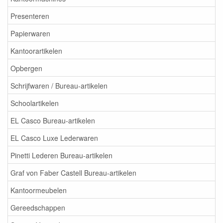
Presenteren
Papierwaren
Kantoorartikelen
Opbergen
Schrijfwaren / Bureau-artikelen
Schoolartikelen
EL Casco Bureau-artikelen
EL Casco Luxe Lederwaren
Pinetti Lederen Bureau-artikelen
Graf von Faber Castell Bureau-artikelen
Kantoormeubelen
Gereedschappen