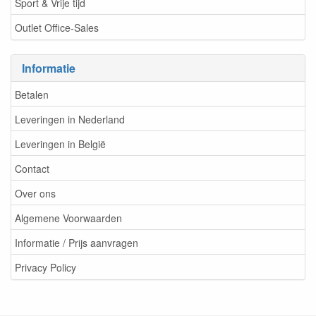
Sport & Vrije tijd
Outlet Office-Sales
Informatie
Betalen
Leveringen in Nederland
Leveringen in België
Contact
Over ons
Algemene Voorwaarden
Informatie / Prijs aanvragen
Privacy Policy