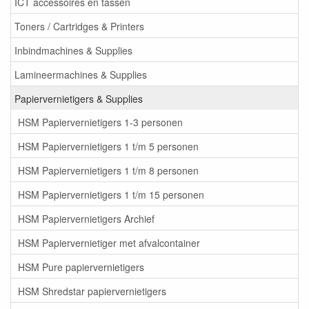
ICT accessoires en tassen
Toners / Cartridges & Printers
Inbindmachines & Supplies
Lamineermachines & Supplies
Papiervernietigers & Supplies
HSM Papiervernietigers 1-3 personen
HSM Papiervernietigers 1 t/m 5 personen
HSM Papiervernietigers 1 t/m 8 personen
HSM Papiervernietigers 1 t/m 15 personen
HSM Papiervernietigers Archief
HSM Papiervernietiger met afvalcontainer
HSM Pure papiervernietigers
HSM Shredstar papiervernietigers