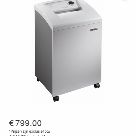
€
799.00
*Prijzen zijn exclusief btw