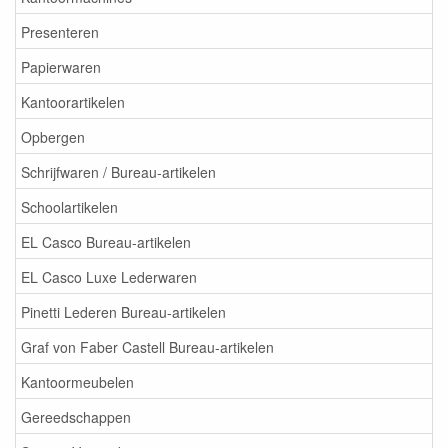
Presenteren
Papierwaren
Kantoorartikelen
Opbergen
Schrijfwaren / Bureau-artikelen
Schoolartikelen
EL Casco Bureau-artikelen
EL Casco Luxe Lederwaren
Pinetti Lederen Bureau-artikelen
Graf von Faber Castell Bureau-artikelen
Kantoormeubelen
Gereedschappen