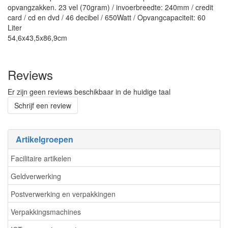
opvangzakken. 23 vel (70gram) / invoerbreedte: 240mm / credit
card / cd en dvd / 46 decibel / 650Watt / Opvangcapaciteit: 60
Liter
54,6x43,5x86,9cm
Reviews
Er zijn geen reviews beschikbaar in de huidige taal
Schrijf een review
Artikelgroepen
Facilitaire artikelen
Geldverwerking
Postverwerking en verpakkingen
Verpakkingsmachines