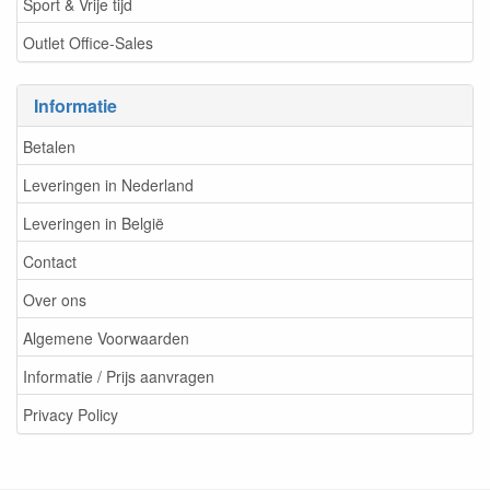
Sport & Vrije tijd
Outlet Office-Sales
Informatie
Betalen
Leveringen in Nederland
Leveringen in België
Contact
Over ons
Algemene Voorwaarden
Informatie / Prijs aanvragen
Privacy Policy