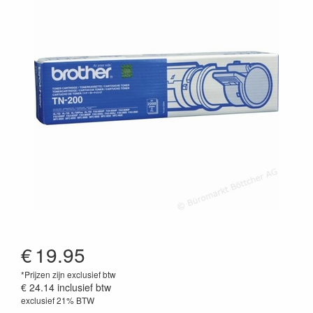
€
19.95
*Prijzen zijn exclusief btw
€ 24.14
inclusief btw
exclusief 21% BTW