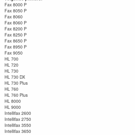
Fax 8000 P
Fax 8050 P
Fax 8060
Fax 8060 P
Fax 8200 P
Fax 8250 P
Fax 8650 P
Fax 8950 P
Fax 9050
HL 700
HL 720
HL 730
HL 730 DX
HL 730 Plus
HL 760
HL 760 Plus
HL 8000
HL 9000
Intellifax 2600
Intellifax 2750
Intellifax 3550
Intellifax 3650