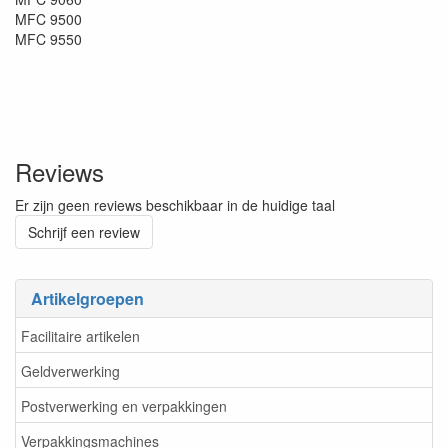
MFC 9500
MFC 9550
Reviews
Er zijn geen reviews beschikbaar in de huidige taal
Schrijf een review
Artikelgroepen
Facilitaire artikelen
Geldverwerking
Postverwerking en verpakkingen
Verpakkingsmachines