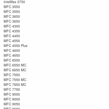
Intellifax 3750
MFC 3550
MFC 3550
MFC 3650
MFC 3650
MFC 4300
MFC 4350
MFC 4450
MFC 4550
MFC 4550 Plus
MFC 4600
MFC 4650
MFC 6550
MFC 6550 MC
MFC 6650 MC
MFC 7550
MFC 7550 MC
MFC 7650 MC
MFC 7750
MFC 9000
MFC 9000
MFC 9050
MFC 9060