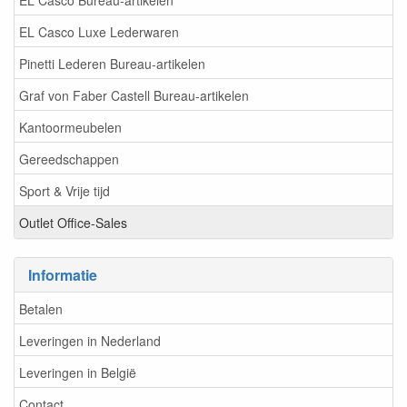
EL Casco Luxe Lederwaren
Pinetti Lederen Bureau-artikelen
Graf von Faber Castell Bureau-artikelen
Kantoormeubelen
Gereedschappen
Sport & Vrije tijd
Outlet Office-Sales
Informatie
Betalen
Leveringen in Nederland
Leveringen in België
Contact