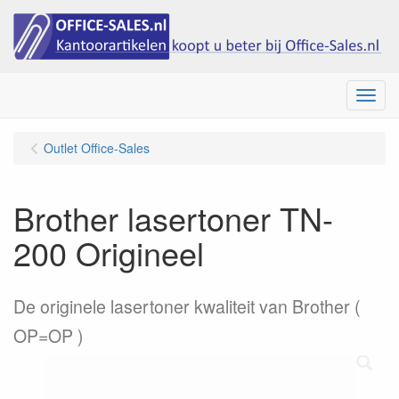
Menu
Outlet Office-Sales
Brother lasertoner TN-
200 Origineel
De originele lasertoner kwaliteit van Brother (
OP=OP )