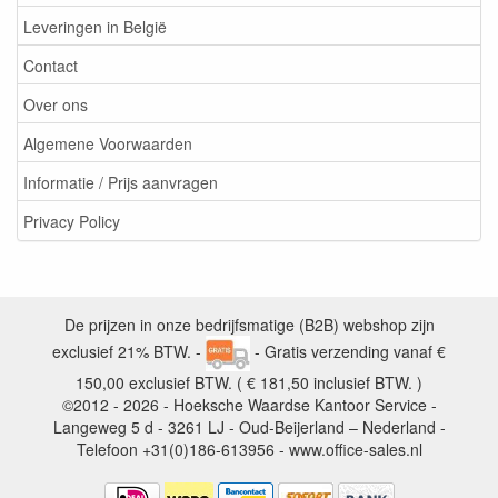
Leveringen in België
Contact
Over ons
Algemene Voorwaarden
Informatie / Prijs aanvragen
Privacy Policy
De prijzen in onze bedrijfsmatige (B2B) webshop zijn
exclusief 21% BTW. -
- Gratis verzending vanaf €
150,00 exclusief BTW. ( € 181,50 inclusief BTW. )
©2012 - 2026 - Hoeksche Waardse Kantoor Service -
Langeweg 5 d - 3261 LJ - Oud-Beijerland – Nederland -
Telefoon +31(0)186-613956 - www.office-sales.nl