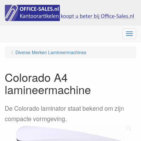
Menu
Diverse Merken Lamineermachines
Colorado A4
lamineermachine
De Colorado laminator staat bekend om zijn
compacte vormgeving.