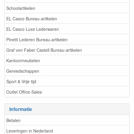
Schoolartikelen
EL Casco Bureau-artikelen
EL Casco Luxe Lederwaren
Pinetti Lederen Bureau-artikelen
Graf von Faber Castell Bureau-artikelen
Kantoormeubelen
Gereedschappen
Sport & Vrije tijd
Outlet Office-Sales
Informatie
Betalen
Leveringen in Nederland