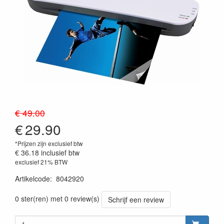
€ 49.00
€
29.90
*Prijzen zijn exclusief btw
€ 36.18
inclusief btw
exclusief 21% BTW
Artikelcode
:
8042920
0 ster(ren) met 0 review(s)
Schrijf een review