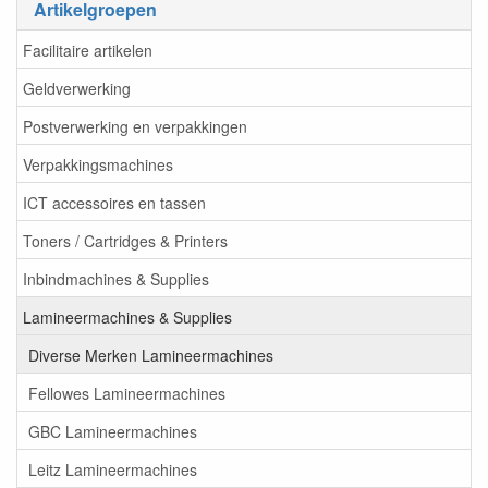
Artikelgroepen
Facilitaire artikelen
Geldverwerking
Postverwerking en verpakkingen
Verpakkingsmachines
ICT accessoires en tassen
Toners / Cartridges & Printers
Inbindmachines & Supplies
Lamineermachines & Supplies
Diverse Merken Lamineermachines
Fellowes Lamineermachines
GBC Lamineermachines
Leitz Lamineermachines