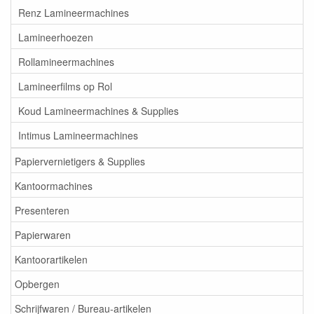
Renz Lamineermachines
Lamineerhoezen
Rollamineermachines
Lamineerfilms op Rol
Koud Lamineermachines & Supplies
Intimus Lamineermachines
Papiervernietigers & Supplies
Kantoormachines
Presenteren
Papierwaren
Kantoorartikelen
Opbergen
Schrijfwaren / Bureau-artikelen