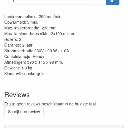
Lamineersnelheid: 250 mm/min.
Opwarmtijd: 5 min.
Max. invoerbreedte: 230 mm.
Max. lamineerhoes dikte: 2x100 micron.
Rollers: 2
Garantie: 2 jaar
Stroomverbruik: 230V - 90 W - 1.6A
Contolelampje: Ready
Afmetingen: 390 x 145 x 98 mm.
Gewicht: 1.0 kg.
Kleur: wit / donkergrijs
Reviews
Er zijn geen reviews beschikbaar in de huidige taal
Schrijf een review