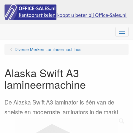
Menu
Diverse Merken Lamineermachines
Alaska Swift A3
lamineermachine
De Alaska Swift A3 laminator is één van de
snelste en modernste laminators in de markt