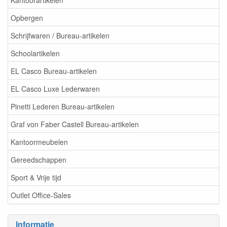
Opbergen
Schrijfwaren / Bureau-artikelen
Schoolartikelen
EL Casco Bureau-artikelen
EL Casco Luxe Lederwaren
Pinetti Lederen Bureau-artikelen
Graf von Faber Castell Bureau-artikelen
Kantoormeubelen
Gereedschappen
Sport & Vrije tijd
Outlet Office-Sales
Informatie