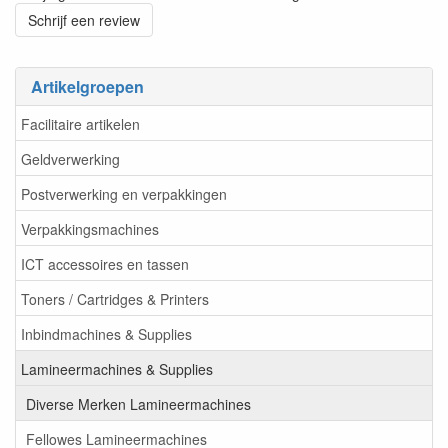
Schrijf een review
Artikelgroepen
Facilitaire artikelen
Geldverwerking
Postverwerking en verpakkingen
Verpakkingsmachines
ICT accessoires en tassen
Toners / Cartridges & Printers
Inbindmachines & Supplies
Lamineermachines & Supplies
Diverse Merken Lamineermachines
Fellowes Lamineermachines