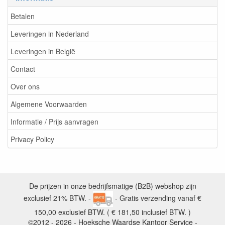
Betalen
Leveringen in Nederland
Leveringen in België
Contact
Over ons
Algemene Voorwaarden
Informatie / Prijs aanvragen
Privacy Policy
De prijzen in onze bedrijfsmatige (B2B) webshop zijn
exclusief 21% BTW. -
- Gratis verzending vanaf €
150,00 exclusief BTW. ( € 181,50 inclusief BTW. )
©2012 - 2026 - Hoeksche Waardse Kantoor Service -