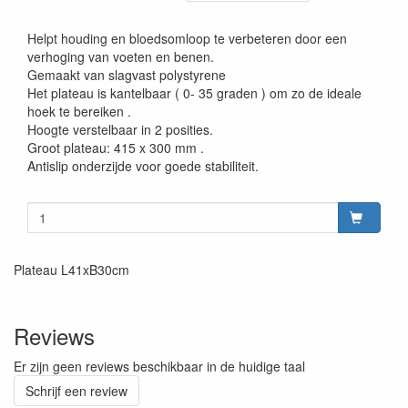
Helpt houding en bloedsomloop te verbeteren door een
verhoging van voeten en benen.
Gemaakt van slagvast polystyrene
Het plateau is kantelbaar ( 0- 35 graden ) om zo de ideale
hoek te bereiken .
Hoogte verstelbaar in 2 posities.
Groot plateau: 415 x 300 mm .
Antislip onderzijde voor goede stabiliteit.
Plateau L41xB30cm
Reviews
Er zijn geen reviews beschikbaar in de huidige taal
Schrijf een review