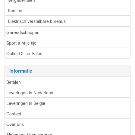
Kantine
Elektrisch verstelbare bureaus
Gereedschappen
Sport & Vrije tijd
Outlet Office-Sales
Informatie
Betalen
Leveringen in Nederland
Leveringen in België
Contact
Over ons
Algemene Voorwaarden