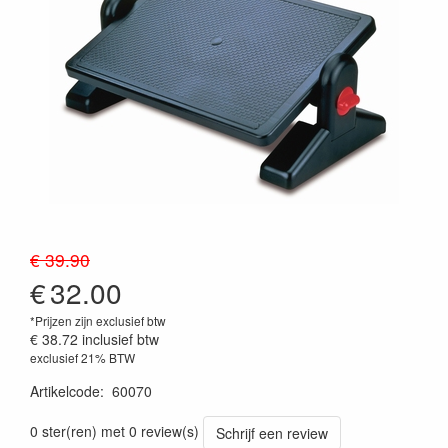
€ 39.90
€
32.00
*Prijzen zijn exclusief btw
€ 38.72
inclusief btw
exclusief 21% BTW
Artikelcode
:
60070
0 ster(ren) met 0 review(s)
Schrijf een review