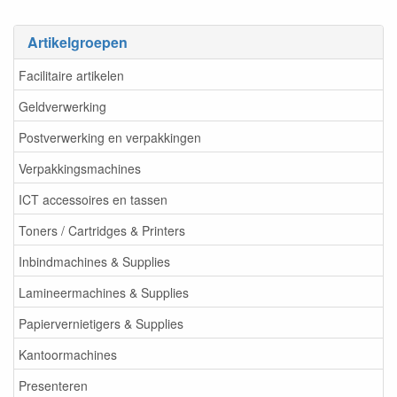
Artikelgroepen
Facilitaire artikelen
Geldverwerking
Postverwerking en verpakkingen
Verpakkingsmachines
ICT accessoires en tassen
Toners / Cartridges & Printers
Inbindmachines & Supplies
Lamineermachines & Supplies
Papiervernietigers & Supplies
Kantoormachines
Presenteren