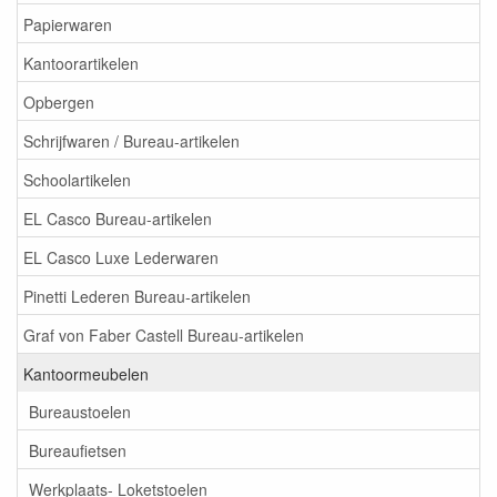
Papierwaren
Kantoorartikelen
Opbergen
Schrijfwaren / Bureau-artikelen
Schoolartikelen
EL Casco Bureau-artikelen
EL Casco Luxe Lederwaren
Pinetti Lederen Bureau-artikelen
Graf von Faber Castell Bureau-artikelen
Kantoormeubelen
Bureaustoelen
Bureaufietsen
Werkplaats- Loketstoelen