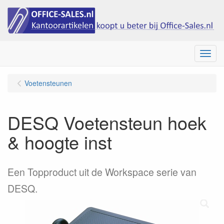
Menu
Voetensteunen
DESQ Voetensteun hoek
& hoogte inst
Een Topproduct uit de Workspace serie van
DESQ.