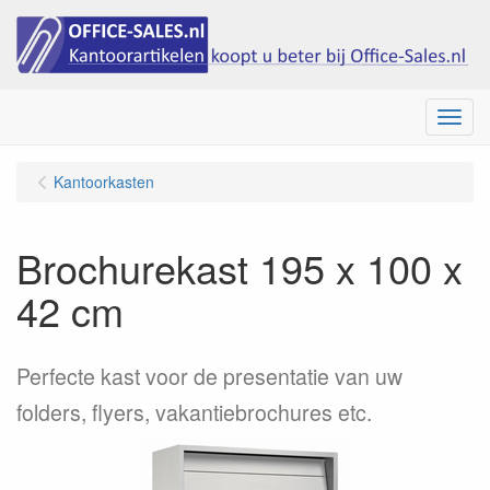
Menu
Kantoorkasten
Brochurekast 195 x 100 x
42 cm
Perfecte kast voor de presentatie van uw
folders, flyers, vakantiebrochures etc.