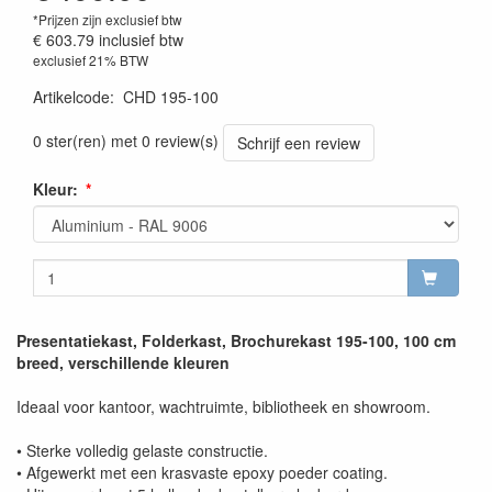
*Prijzen zijn exclusief btw
€ 603.79
inclusief btw
exclusief 21% BTW
Artikelcode
:
CHD 195-100
0 ster(ren) met 0 review(s)
Schrijf een review
Kleur:
Presentatiekast, Folderkast, Brochurekast 195-100, 100 cm
breed, verschillende kleuren
Ideaal voor kantoor, wachtruimte, bibliotheek en showroom.
• Sterke volledig gelaste constructie.
• Afgewerkt met een krasvaste epoxy poeder coating.