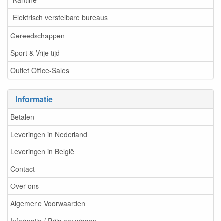
Kantine
Elektrisch verstelbare bureaus
Gereedschappen
Sport & Vrije tijd
Outlet Office-Sales
Informatie
Betalen
Leveringen in Nederland
Leveringen in België
Contact
Over ons
Algemene Voorwaarden
Informatie / Prijs aanvragen