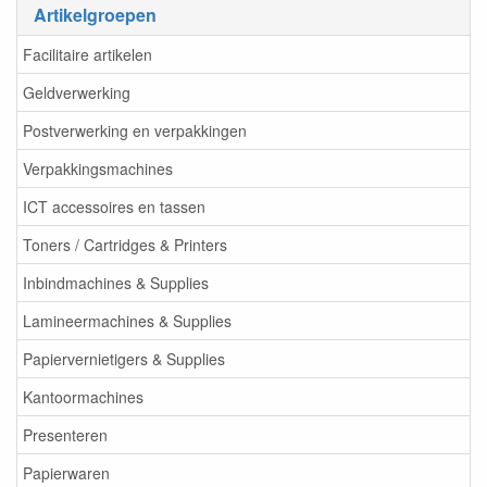
Artikelgroepen
Facilitaire artikelen
Geldverwerking
Postverwerking en verpakkingen
Verpakkingsmachines
ICT accessoires en tassen
Toners / Cartridges & Printers
Inbindmachines & Supplies
Lamineermachines & Supplies
Papiervernietigers & Supplies
Kantoormachines
Presenteren
Papierwaren