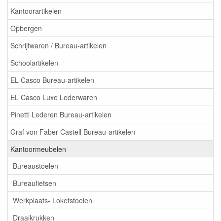
Kantoorartikelen
Opbergen
Schrijfwaren / Bureau-artikelen
Schoolartikelen
EL Casco Bureau-artikelen
EL Casco Luxe Lederwaren
Pinetti Lederen Bureau-artikelen
Graf von Faber Castell Bureau-artikelen
Kantoormeubelen
Bureaustoelen
Bureaufietsen
Werkplaats- Loketstoelen
Draaikrukken