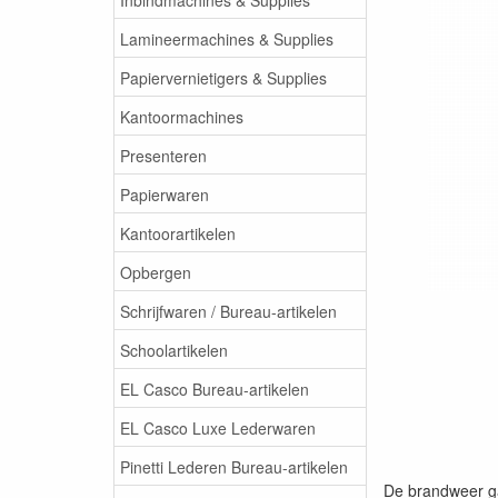
Lamineermachines & Supplies
Papiervernietigers & Supplies
Kantoormachines
Presenteren
Papierwaren
Kantoorartikelen
Opbergen
Schrijfwaren / Bureau-artikelen
Schoolartikelen
EL Casco Bureau-artikelen
EL Casco Luxe Lederwaren
Pinetti Lederen Bureau-artikelen
De brandweer ga