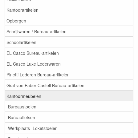
Kantoorartikelen
Opbergen
Schrijfwaren / Bureau-artikelen
Schoolartikelen
EL Casco Bureau-artikelen
EL Casco Luxe Lederwaren
Pinetti Lederen Bureau-artikelen
Graf von Faber Castell Bureau-artikelen
Kantoormeubelen
Bureaustoelen
Bureaufietsen
Werkplaats- Loketstoelen