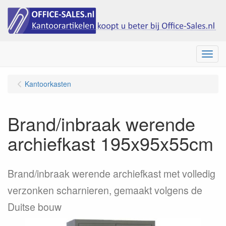
Menu
Kantoorkasten
Brand/inbraak werende
archiefkast 195x95x55cm
Brand/inbraak werende archiefkast met volledig
verzonken scharnieren, gemaakt volgens de
Duitse bouw