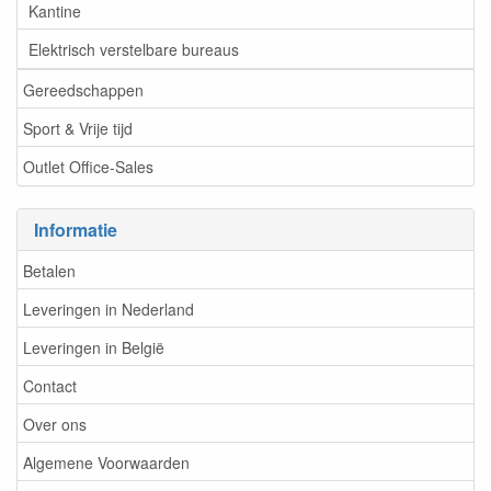
Kantine
Elektrisch verstelbare bureaus
Gereedschappen
Sport & Vrije tijd
Outlet Office-Sales
Informatie
Betalen
Leveringen in Nederland
Leveringen in België
Contact
Over ons
Algemene Voorwaarden