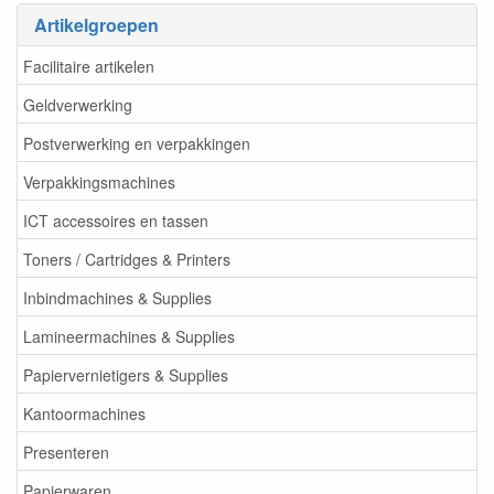
Artikelgroepen
Facilitaire artikelen
Geldverwerking
Postverwerking en verpakkingen
Verpakkingsmachines
ICT accessoires en tassen
Toners / Cartridges & Printers
Inbindmachines & Supplies
Lamineermachines & Supplies
Papiervernietigers & Supplies
Kantoormachines
Presenteren
Papierwaren