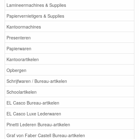
Lamineermachines & Supplies
Papiervernietigers & Supplies
Kantoormachines
Presenteren
Papierwaren
Kantoorartikelen
Opbergen
Schrijfwaren / Bureau-artikelen
Schoolartikelen
EL Casco Bureau-artikelen
EL Casco Luxe Lederwaren
Pinetti Lederen Bureau-artikelen
Graf von Faber Castell Bureau-artikelen