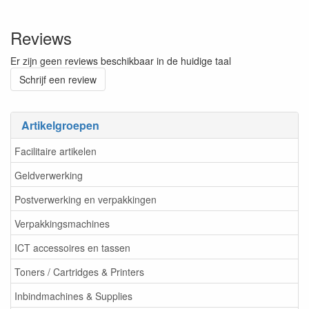
Reviews
Er zijn geen reviews beschikbaar in de huidige taal
Schrijf een review
Artikelgroepen
Facilitaire artikelen
Geldverwerking
Postverwerking en verpakkingen
Verpakkingsmachines
ICT accessoires en tassen
Toners / Cartridges & Printers
Inbindmachines & Supplies