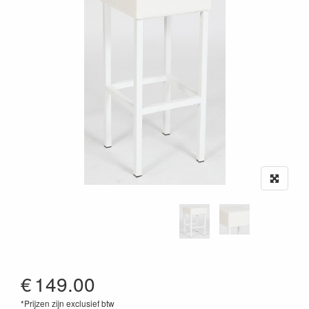
€
149.00
*Prijzen zijn exclusief btw