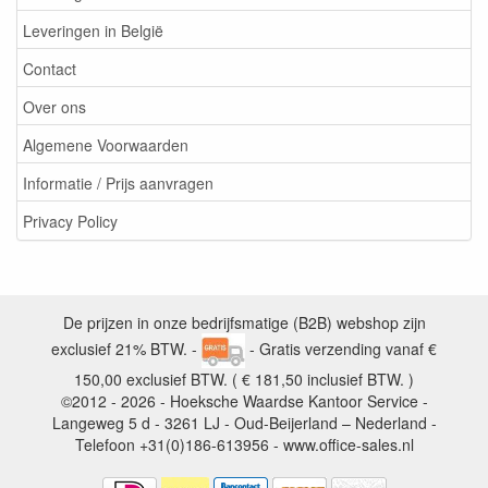
Leveringen in België
Contact
Over ons
Algemene Voorwaarden
Informatie / Prijs aanvragen
Privacy Policy
De prijzen in onze bedrijfsmatige (B2B) webshop zijn
exclusief 21% BTW. -
- Gratis verzending vanaf €
150,00 exclusief BTW. ( € 181,50 inclusief BTW. )
©2012 - 2026 - Hoeksche Waardse Kantoor Service -
Langeweg 5 d - 3261 LJ - Oud-Beijerland – Nederland -
Telefoon +31(0)186-613956 - www.office-sales.nl