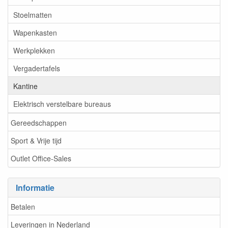
Stoelmatten
Wapenkasten
Werkplekken
Vergadertafels
Kantine
Elektrisch verstelbare bureaus
Gereedschappen
Sport & Vrije tijd
Outlet Office-Sales
Informatie
Betalen
Leveringen in Nederland