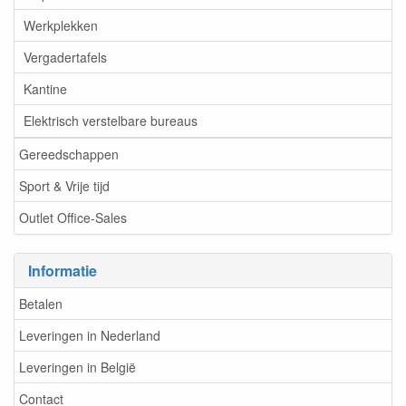
Werkplekken
Vergadertafels
Kantine
Elektrisch verstelbare bureaus
Gereedschappen
Sport & Vrije tijd
Outlet Office-Sales
Informatie
Betalen
Leveringen in Nederland
Leveringen in België
Contact