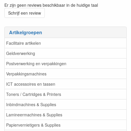
Er zijn geen reviews beschikbaar in de huidige taal
Schrijf een review
Artikelgroepen
Facilitaire artikelen
Geldverwerking
Postverwerking en verpakkingen
Verpakkingsmachines
ICT accessoires en tassen
Toners / Cartridges & Printers
Inbindmachines & Supplies
Lamineermachines & Supplies
Papiervernietigers & Supplies