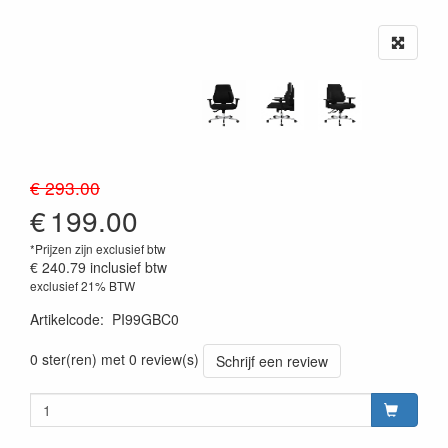
€ 293.00
€
199.00
*Prijzen zijn exclusief btw
€ 240.79
inclusief btw
exclusief 21% BTW
Artikelcode
:
PI99GBC0
0 ster(ren) met 0 review(s)
Schrijf een review