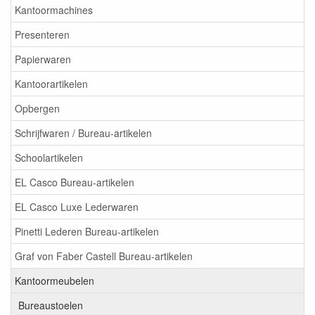
Kantoormachines
Presenteren
Papierwaren
Kantoorartikelen
Opbergen
Schrijfwaren / Bureau-artikelen
Schoolartikelen
EL Casco Bureau-artikelen
EL Casco Luxe Lederwaren
Pinetti Lederen Bureau-artikelen
Graf von Faber Castell Bureau-artikelen
Kantoormeubelen
Bureaustoelen