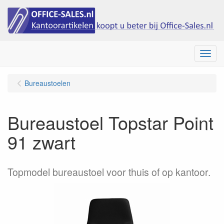
Menu
Bureaustoelen
Bureaustoel Topstar Point
91 zwart
Topmodel bureaustoel voor thuis of op kantoor.