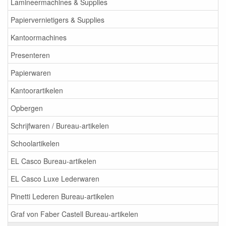
Lamineermachines & Supplies
Papiervernietigers & Supplies
Kantoormachines
Presenteren
Papierwaren
Kantoorartikelen
Opbergen
Schrijfwaren / Bureau-artikelen
Schoolartikelen
EL Casco Bureau-artikelen
EL Casco Luxe Lederwaren
Pinetti Lederen Bureau-artikelen
Graf von Faber Castell Bureau-artikelen