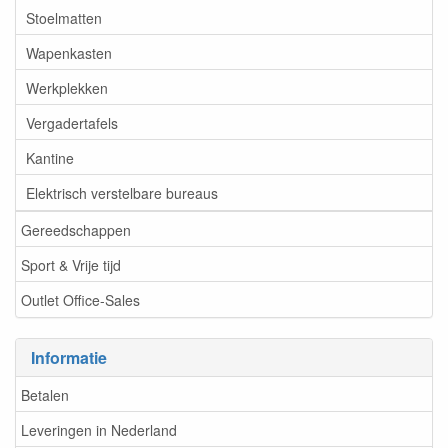
Stoelmatten
Wapenkasten
Werkplekken
Vergadertafels
Kantine
Elektrisch verstelbare bureaus
Gereedschappen
Sport & Vrije tijd
Outlet Office-Sales
Informatie
Betalen
Leveringen in Nederland