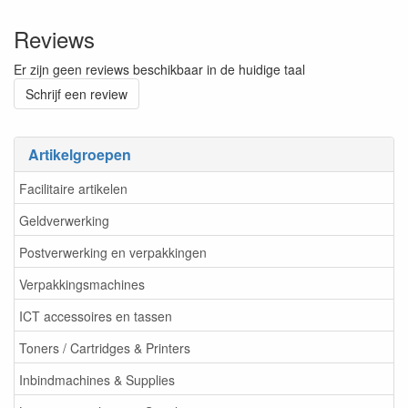
Reviews
Er zijn geen reviews beschikbaar in de huidige taal
Schrijf een review
Artikelgroepen
Facilitaire artikelen
Geldverwerking
Postverwerking en verpakkingen
Verpakkingsmachines
ICT accessoires en tassen
Toners / Cartridges & Printers
Inbindmachines & Supplies