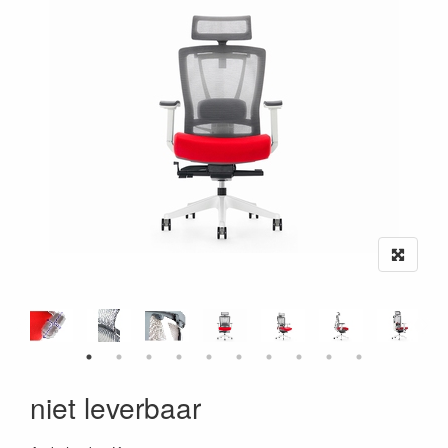
niet leverbaar