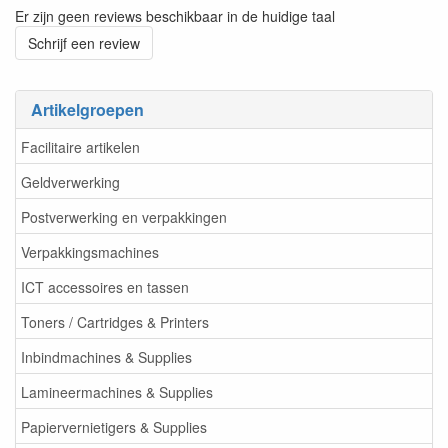
Er zijn geen reviews beschikbaar in de huidige taal
Schrijf een review
Artikelgroepen
Facilitaire artikelen
Geldverwerking
Postverwerking en verpakkingen
Verpakkingsmachines
ICT accessoires en tassen
Toners / Cartridges & Printers
Inbindmachines & Supplies
Lamineermachines & Supplies
Papiervernietigers & Supplies