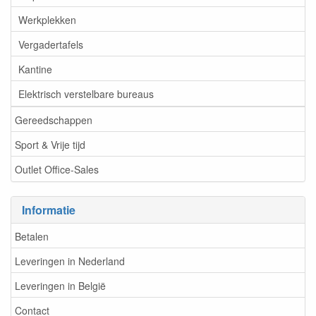
Werkplekken
Vergadertafels
Kantine
Elektrisch verstelbare bureaus
Gereedschappen
Sport & Vrije tijd
Outlet Office-Sales
Informatie
Betalen
Leveringen in Nederland
Leveringen in België
Contact