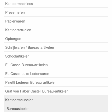
Kantoormachines
Presenteren
Papierwaren
Kantoorartikelen
Opbergen
Schrijfwaren / Bureau-artikelen
Schoolartikelen
EL Casco Bureau-artikelen
EL Casco Luxe Lederwaren
Pinetti Lederen Bureau-artikelen
Graf von Faber Castell Bureau-artikelen
Kantoormeubelen
Bureaustoelen