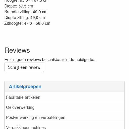
Hoogte: 95,0 - 107,0 cm
Diepte: 57,5 cm
Breedte zitting: 49,0 cm
Diepte zitting: 49,0 cm
Zithoogte: 47,0 - 56,0 cm
Reviews
Er zijn geen reviews beschikbaar in de huidige taal
Schrijf een review
Artikelgroepen
Facilitaire artikelen
Geldverwerking
Postverwerking en verpakkingen
Verpakkingsmachines