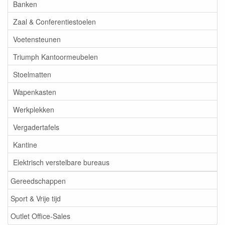
Banken
Zaal & Conferentiestoelen
Voetensteunen
Triumph Kantoormeubelen
Stoelmatten
Wapenkasten
Werkplekken
Vergadertafels
Kantine
Elektrisch verstelbare bureaus
Gereedschappen
Sport & Vrije tijd
Outlet Office-Sales