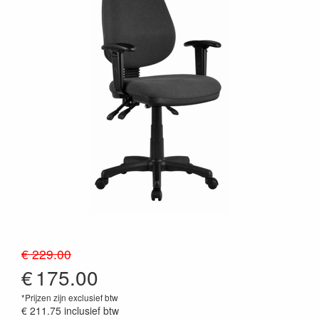
€ 229.00
€
175.00
*Prijzen zijn exclusief btw
€ 211.75
inclusief btw