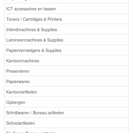
ICT accessoires en tassen
Toners / Cartridges & Printers
Inbindmachines & Supplies
Lamineermachines & Supplies
Papiervernietigers & Supplies
Kantoormachines
Presenteren
Papierwaren
Kantoorartikelen
Opbergen
Schrijfwaren / Bureau-artikelen
Schoolartikelen