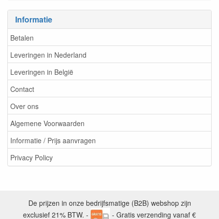
Informatie
Betalen
Leveringen in Nederland
Leveringen in België
Contact
Over ons
Algemene Voorwaarden
Informatie / Prijs aanvragen
Privacy Policy
De prijzen in onze bedrijfsmatige (B2B) webshop zijn
exclusief 21% BTW. -
- Gratis verzending vanaf €