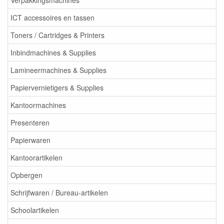
Verpakkingsmachines
ICT accessoires en tassen
Toners / Cartridges & Printers
Inbindmachines & Supplies
Lamineermachines & Supplies
Papiervernietigers & Supplies
Kantoormachines
Presenteren
Papierwaren
Kantoorartikelen
Opbergen
Schrijfwaren / Bureau-artikelen
Schoolartikelen