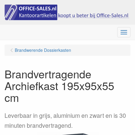
Menu
Brandwerende Dossierkasten
Brandvertragende
Archiefkast 195x95x55
cm
Leverbaar in grijs, aluminium en zwart en is 30
minuten brandvertragend.