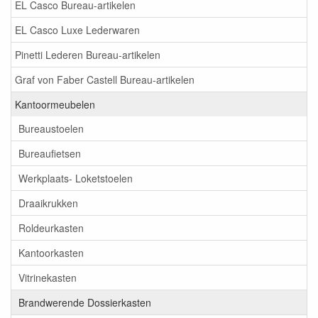
EL Casco Bureau-artikelen
EL Casco Luxe Lederwaren
Pinetti Lederen Bureau-artikelen
Graf von Faber Castell Bureau-artikelen
Kantoormeubelen
Bureaustoelen
Bureaufietsen
Werkplaats- Loketstoelen
Draaikrukken
Roldeurkasten
Kantoorkasten
Vitrinekasten
Brandwerende Dossierkasten