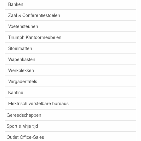
Banken
Zaal & Conferentiestoelen
Voetensteunen
Triumph Kantoormeubelen
Stoelmatten
Wapenkasten
Werkplekken
Vergadertafels
Kantine
Elektrisch verstelbare bureaus
Gereedschappen
Sport & Vrije tijd
Outlet Office-Sales