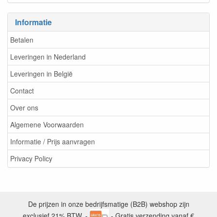
Informatie
Betalen
Leveringen in Nederland
Leveringen in België
Contact
Over ons
Algemene Voorwaarden
Informatie / Prijs aanvragen
Privacy Policy
De prijzen in onze bedrijfsmatige (B2B) webshop zijn
exclusief 21% BTW. -
- Gratis verzending vanaf €