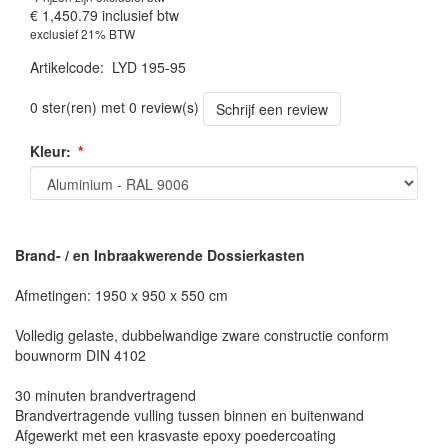
€ 1,450.79
inclusief btw
exclusief 21% BTW
Artikelcode
:
LYD 195-95
0 ster(ren) met 0 review(s)
Schrijf een review
Kleur:
Brand- / en Inbraakwerende Dossierkasten
Afmetingen: 1950 x 950 x 550 cm
Volledig gelaste, dubbelwandige zware constructie conform
bouwnorm DIN 4102
30 minuten brandvertragend
Brandvertragende vulling tussen binnen en buitenwand
Afgewerkt met een krasvaste epoxy poedercoating