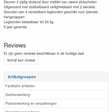
Deuren 4 zijdig sluitend door middel van zware slotschoten
Uitgevoerd met dubbelbaard veiligheidsslot met 2 sleutels
Voorzien van 4 verstelbare legborden geschikt voor laterale
hangmappen
Legborden belastbaar tot 50 kg
5 jaar garantie
Reviews
Er zijn geen reviews beschikbaar in de huidige taal
Schrijf een review
Artikelgroepen
Facilitaire artikelen
Geldverwerking
Postverwerking en verpakkingen