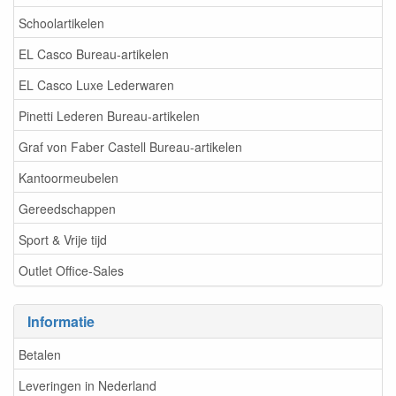
Schoolartikelen
EL Casco Bureau-artikelen
EL Casco Luxe Lederwaren
Pinetti Lederen Bureau-artikelen
Graf von Faber Castell Bureau-artikelen
Kantoormeubelen
Gereedschappen
Sport & Vrije tijd
Outlet Office-Sales
Informatie
Betalen
Leveringen in Nederland