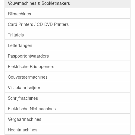
Vouwmachines & Bookletmakers
Rilmachines
Card Printers / CD-DVD Printers
Triltafels
Lettertangen
Paspoortontwaarders
Elektrische Briefopeners
Couverteermachines
Visitekaartsnijder
Schrijfmachines
Elektrische Nietmachines
Vergaarmachines
Hechtmachines