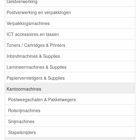
Geldverwerking
Postverwerking en verpakkingen
Verpakkingsmachines
ICT accessoires en tassen
Toners / Cartridges & Printers
Inbindmachines & Supplies
Lamineermachines & Supplies
Papiervernietigers & Supplies
Kantoormachines
Postweegschalen & Pakketwegers
Rolsnijmachines
Snijmachines
Stapelsnijders