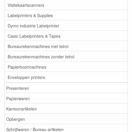
Visitekaartscanners
Labelprinters & Supplies
Dymo industrie Labelprinter
Casio Labelprinters & Tapes
Bureaurekenmachines met telrol
Bureaurekenmachines zonder telrol
Papierboormachines
Enveloppen printers
Presenteren
Papierwaren
Kantoorartikelen
Opbergen
Schrijfwaren / Bureau-artikelen