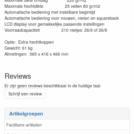
Maximale dikte omslag 220 gr/m2
Maximale hechtdikte 25 vellen 80 gr/m2
Automatische bediening met instelbare begintijd
Automatische bediening voor vouwen, nieten en squareback
LCD display voor gemakkelijke passende instellingen
Voorraadcapaciteit 210 nietjes: 26/6 of 26/8
Optie: Extra hechtkoppen
Gewicht: 61 kg
Afmetingen: 565 x 416 x 466 mm
Reviews
Er zijn geen reviews beschikbaar in de huidige taal
Schrijf een review
Artikelgroepen
Facilitaire artikelen