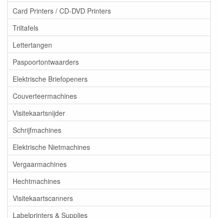
Card Printers / CD-DVD Printers
Triltafels
Lettertangen
Paspoortontwaarders
Elektrische Briefopeners
Couverteermachines
Visitekaartsnijder
Schrijfmachines
Elektrische Nietmachines
Vergaarmachines
Hechtmachines
Visitekaartscanners
Labelprinters & Supplies