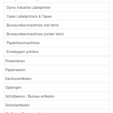
Dymo industrie Labelprinter
Casio Labelprinters & Tapes
Bureaurekenmachines met telrol
Bureaurekenmachines zonder telrol
Papierboormachines
Enveloppen printers
Presenteren
Papierwaren
Kantoorartikelen
Opbergen
Schrijfwaren / Bureau-artikelen
Schoolartikelen