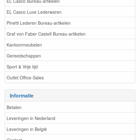
EL Casco Bureau-artikelen
EL Casco Luxe Lederwaren
Pinetti Lederen Bureau-artikelen
Graf von Faber Castell Bureau-artikelen
Kantoormeubelen
Gereedschappen
Sport & Vrije tijd
Outlet Office-Sales
Informatie
Betalen
Leveringen in Nederland
Leveringen in België
Contact