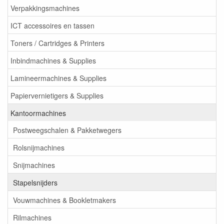
Verpakkingsmachines
ICT accessoires en tassen
Toners / Cartridges & Printers
Inbindmachines & Supplies
Lamineermachines & Supplies
Papiervernietigers & Supplies
Kantoormachines
Postweegschalen & Pakketwegers
Rolsnijmachines
Snijmachines
Stapelsnijders
Vouwmachines & Bookletmakers
Rilmachines