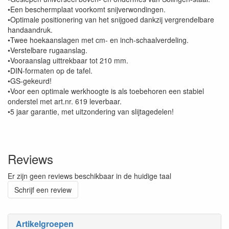
•Een beschermplaat voorkomt snijverwondingen.
•Optimale positionering van het snijgoed dankzij vergrendelbare
handaandruk.
•Twee hoekaanslagen met cm- en inch-schaalverdeling.
•Verstelbare rugaanslag.
•Vooraanslag uittrekbaar tot 210 mm.
•DIN-formaten op de tafel.
•GS-gekeurd!
•Voor een optimale werkhoogte is als toebehoren een stabiel
onderstel met art.nr. 619 leverbaar.
•5 jaar garantie, met uitzondering van slijtagedelen!
Reviews
Er zijn geen reviews beschikbaar in de huidige taal
Schrijf een review
Artikelgroepen