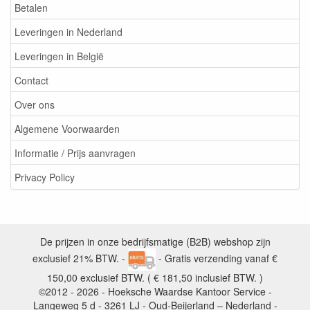
Betalen
Leveringen in Nederland
Leveringen in België
Contact
Over ons
Algemene Voorwaarden
Informatie / Prijs aanvragen
Privacy Policy
De prijzen in onze bedrijfsmatige (B2B) webshop zijn
exclusief 21% BTW. -
- Gratis verzending vanaf €
150,00 exclusief BTW. ( € 181,50 inclusief BTW. )
©2012 - 2026 - Hoeksche Waardse Kantoor Service -
Langeweg 5 d - 3261 LJ - Oud-Beijerland – Nederland -