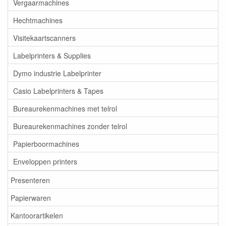
Vergaarmachines
Hechtmachines
Visitekaartscanners
Labelprinters & Supplies
Dymo industrie Labelprinter
Casio Labelprinters & Tapes
Bureaurekenmachines met telrol
Bureaurekenmachines zonder telrol
Papierboormachines
Enveloppen printers
Presenteren
Papierwaren
Kantoorartikelen