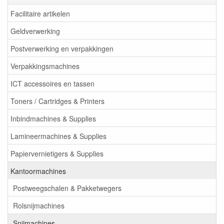
Facilitaire artikelen
Geldverwerking
Postverwerking en verpakkingen
Verpakkingsmachines
ICT accessoires en tassen
Toners / Cartridges & Printers
Inbindmachines & Supplies
Lamineermachines & Supplies
Papiervernietigers & Supplies
Kantoormachines
Postweegschalen & Pakketwegers
Rolsnijmachines
Snijmachines