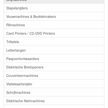
Stapelsnijders
Vouwmachines & Bookletmakers
Rilmachines
Card Printers / CD-DVD Printers
Triltafels
Lettertangen
Paspoortontwaarders
Elektrische Briefopeners
Couverteermachines
Visitekaartsnijder
Schrijfmachines
Elektrische Nietmachines