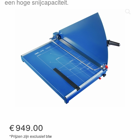
een hoge snijcapaciteit.
€
949.00
*Prijzen zijn exclusief btw