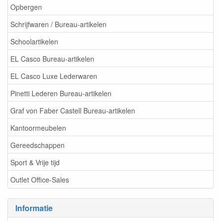
Opbergen
Schrijfwaren / Bureau-artikelen
Schoolartikelen
EL Casco Bureau-artikelen
EL Casco Luxe Lederwaren
Pinetti Lederen Bureau-artikelen
Graf von Faber Castell Bureau-artikelen
Kantoormeubelen
Gereedschappen
Sport & Vrije tijd
Outlet Office-Sales
Informatie