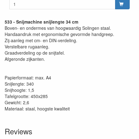
533 - Snijmachine snijlengte 34 cm
Boven- en ondermes van hoogwaardig Solingen staal.
Handaandruk met ergonomische gevormde handgreep.
Zij-aanleg met cm- en DIN-verdeling.
Verstelbare rugaanleg.
Graadverdeling op de snijtafel.
Afgeronde zijkanten.
Papierformaat: max. A4
Snijlengte: 340
Snijhoogte: 1,5
Tafelgrootte: 450x285
Gewicht: 2,6
Materiaal: staal, hoogste kwaliteit
Reviews