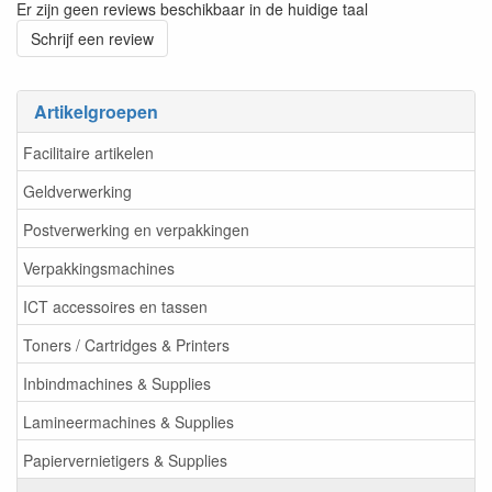
Er zijn geen reviews beschikbaar in de huidige taal
Schrijf een review
Artikelgroepen
Facilitaire artikelen
Geldverwerking
Postverwerking en verpakkingen
Verpakkingsmachines
ICT accessoires en tassen
Toners / Cartridges & Printers
Inbindmachines & Supplies
Lamineermachines & Supplies
Papiervernietigers & Supplies