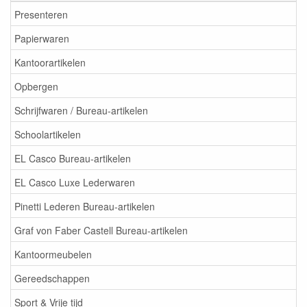
Presenteren
Papierwaren
Kantoorartikelen
Opbergen
Schrijfwaren / Bureau-artikelen
Schoolartikelen
EL Casco Bureau-artikelen
EL Casco Luxe Lederwaren
Pinetti Lederen Bureau-artikelen
Graf von Faber Castell Bureau-artikelen
Kantoormeubelen
Gereedschappen
Sport & Vrije tijd