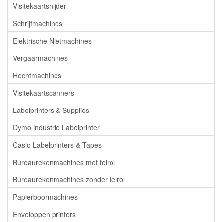
Visitekaartsnijder
Schrijfmachines
Elektrische Nietmachines
Vergaarmachines
Hechtmachines
Visitekaartscanners
Labelprinters & Supplies
Dymo industrie Labelprinter
Casio Labelprinters & Tapes
Bureaurekenmachines met telrol
Bureaurekenmachines zonder telrol
Papierboormachines
Enveloppen printers