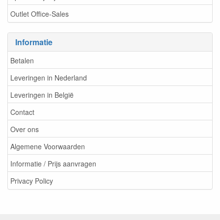
Outlet Office-Sales
Informatie
Betalen
Leveringen in Nederland
Leveringen in België
Contact
Over ons
Algemene Voorwaarden
Informatie / Prijs aanvragen
Privacy Policy