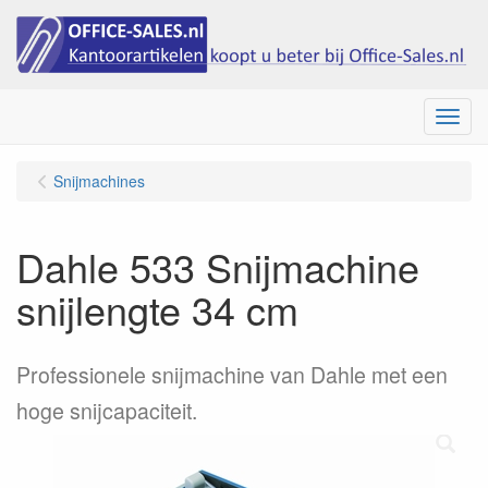
Menu
Snijmachines
Dahle 533 Snijmachine
snijlengte 34 cm
Professionele snijmachine van Dahle met een
hoge snijcapaciteit.