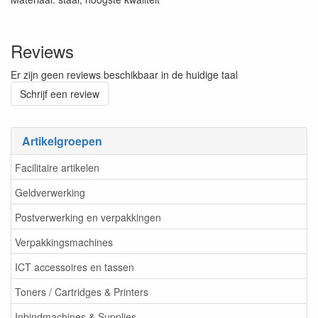
Reviews
Er zijn geen reviews beschikbaar in de huidige taal
Schrijf een review
Artikelgroepen
Facilitaire artikelen
Geldverwerking
Postverwerking en verpakkingen
Verpakkingsmachines
ICT accessoires en tassen
Toners / Cartridges & Printers
Inbindmachines & Supplies