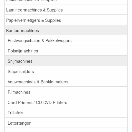
Lamineermachines & Supplies
Papiervernietigers & Supplies
Kantoormachines
Postweegschalen & Pakketwegers
Rolsnijmachines
Snijmachines
Stapelsnijders
Vouwmachines & Bookletmakers
Rilmachines
Card Printers / CD-DVD Printers
Triltafels
Lettertangen