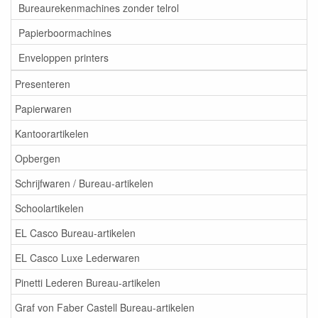
Bureaurekenmachines zonder telrol
Papierboormachines
Enveloppen printers
Presenteren
Papierwaren
Kantoorartikelen
Opbergen
Schrijfwaren / Bureau-artikelen
Schoolartikelen
EL Casco Bureau-artikelen
EL Casco Luxe Lederwaren
Pinetti Lederen Bureau-artikelen
Graf von Faber Castell Bureau-artikelen