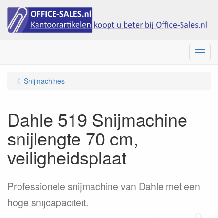
Menu
Snijmachines
Dahle 519 Snijmachine
snijlengte 70 cm,
veiligheidsplaat
Professionele snijmachine van Dahle met een
hoge snijcapaciteit.