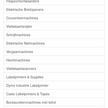
Paspoortontwaarders
Elektrische Briefopeners
Couverteermachines
Visitekaartsnijder
Schrijfmachines
Elektrische Nietmachines
Vergaarmachines
Hechtmachines
Visitekaartscanners
Labelprinters & Supplies
Dymo industrie Labelprinter
Casio Labelprinters & Tapes
Bureaurekenmachines met telrol