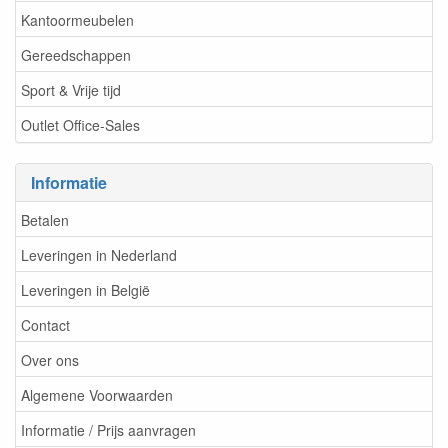
Kantoormeubelen
Gereedschappen
Sport & Vrije tijd
Outlet Office-Sales
Informatie
Betalen
Leveringen in Nederland
Leveringen in België
Contact
Over ons
Algemene Voorwaarden
Informatie / Prijs aanvragen