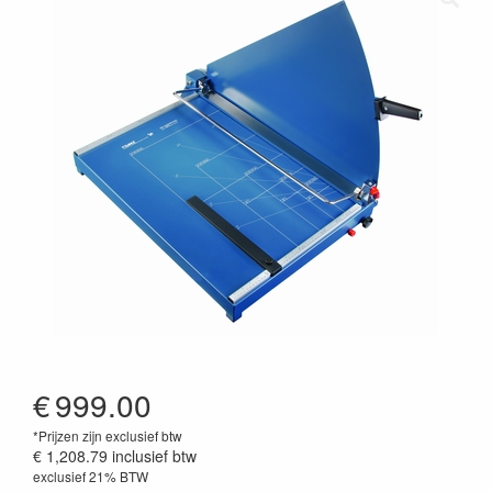
€
999.00
*Prijzen zijn exclusief btw
€ 1,208.79
inclusief btw
exclusief 21% BTW