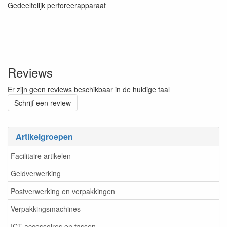
Gedeeltelijk perforeerapparaat
Reviews
Er zijn geen reviews beschikbaar in de huidige taal
Schrijf een review
Artikelgroepen
Facilitaire artikelen
Geldverwerking
Postverwerking en verpakkingen
Verpakkingsmachines
ICT accessoires en tassen