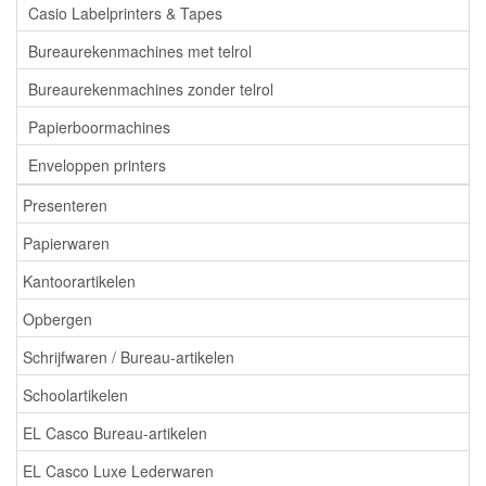
Casio Labelprinters & Tapes
Bureaurekenmachines met telrol
Bureaurekenmachines zonder telrol
Papierboormachines
Enveloppen printers
Presenteren
Papierwaren
Kantoorartikelen
Opbergen
Schrijfwaren / Bureau-artikelen
Schoolartikelen
EL Casco Bureau-artikelen
EL Casco Luxe Lederwaren