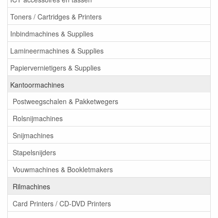
Toners / Cartridges & Printers
Inbindmachines & Supplies
Lamineermachines & Supplies
Papiervernietigers & Supplies
Kantoormachines
Postweegschalen & Pakketwegers
Rolsnijmachines
Snijmachines
Stapelsnijders
Vouwmachines & Bookletmakers
Rilmachines
Card Printers / CD-DVD Printers