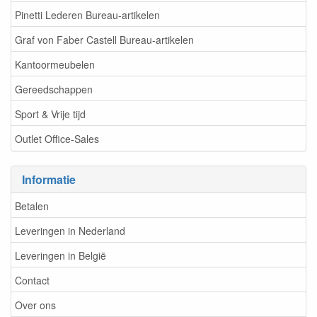
Pinetti Lederen Bureau-artikelen
Graf von Faber Castell Bureau-artikelen
Kantoormeubelen
Gereedschappen
Sport & Vrije tijd
Outlet Office-Sales
Informatie
Betalen
Leveringen in Nederland
Leveringen in België
Contact
Over ons