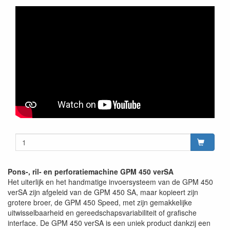
Pons-, ril- en perforatiemachine GPM 450 verSA
Het uiterlijk en het handmatige invoersysteem van de GPM 450
verSA zijn afgeleid van de GPM 450 SA, maar kopieert zijn
grotere broer, de GPM 450 Speed, met zijn gemakkelijke
uitwisselbaarheid en gereedschapsvariabiliteit of grafische
interface. De GPM 450 verSA is een uniek product dankzij een