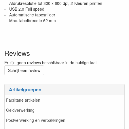
- Afdrukresolutie tot 300 x 600 dpi, 2-Kleuren printen
- USB 2.0 Full speed
- Automatische tapesnijder
- Max. labelbreedte 62 mm
Reviews
Er zijn geen reviews beschikbaar in de huidige taal
Schrijf een review
Artikelgroepen
Facilitaire artikelen
Geldverwerking
Postverwerking en verpakkingen