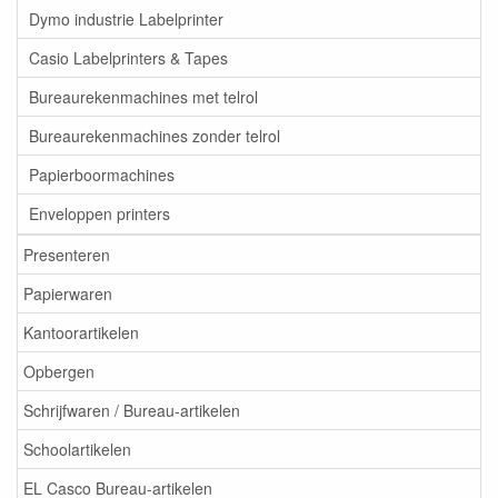
Dymo industrie Labelprinter
Casio Labelprinters & Tapes
Bureaurekenmachines met telrol
Bureaurekenmachines zonder telrol
Papierboormachines
Enveloppen printers
Presenteren
Papierwaren
Kantoorartikelen
Opbergen
Schrijfwaren / Bureau-artikelen
Schoolartikelen
EL Casco Bureau-artikelen