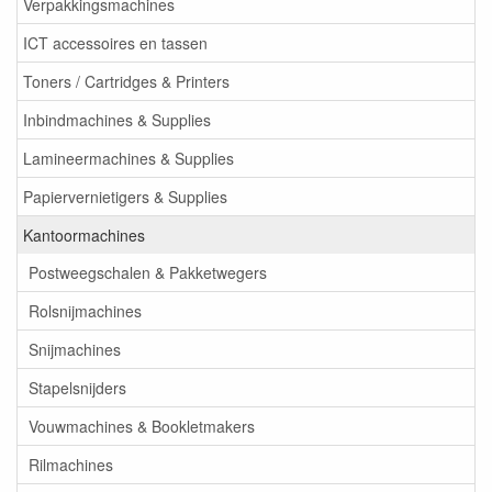
Verpakkingsmachines
ICT accessoires en tassen
Toners / Cartridges & Printers
Inbindmachines & Supplies
Lamineermachines & Supplies
Papiervernietigers & Supplies
Kantoormachines
Postweegschalen & Pakketwegers
Rolsnijmachines
Snijmachines
Stapelsnijders
Vouwmachines & Bookletmakers
Rilmachines