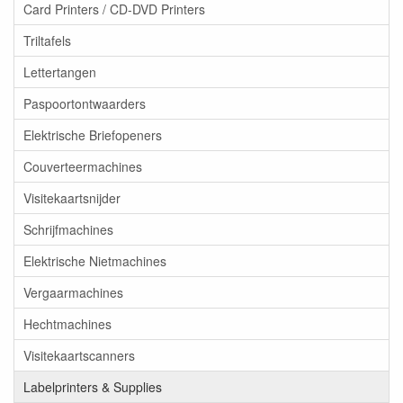
Card Printers / CD-DVD Printers
Triltafels
Lettertangen
Paspoortontwaarders
Elektrische Briefopeners
Couverteermachines
Visitekaartsnijder
Schrijfmachines
Elektrische Nietmachines
Vergaarmachines
Hechtmachines
Visitekaartscanners
Labelprinters & Supplies