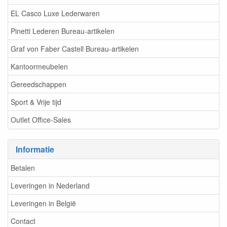
EL Casco Luxe Lederwaren
Pinetti Lederen Bureau-artikelen
Graf von Faber Castell Bureau-artikelen
Kantoormeubelen
Gereedschappen
Sport & Vrije tijd
Outlet Office-Sales
Informatie
Betalen
Leveringen in Nederland
Leveringen in België
Contact