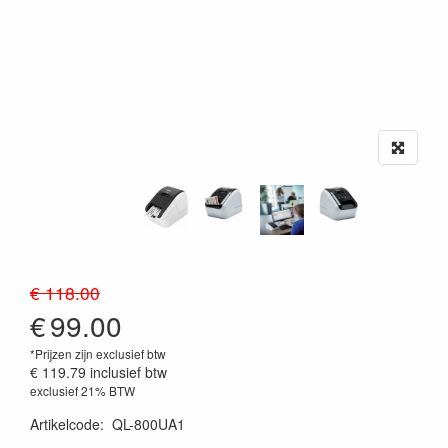
€ 118.00
€
99.00
*Prijzen zijn exclusief btw
€ 119.79
inclusief btw
exclusief 21% BTW
Artikelcode
:
QL-800UA1