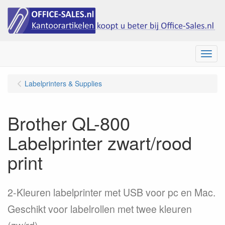
Menu
Labelprinters & Supplies
Brother QL-800
Labelprinter zwart/rood
print
2-Kleuren labelprinter met USB voor pc en Mac.
Geschikt voor labelrollen met twee kleuren