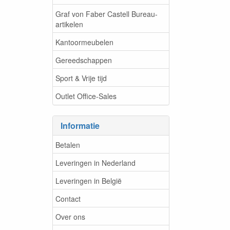
Graf von Faber Castell Bureau-
artikelen
Kantoormeubelen
Gereedschappen
Sport & Vrije tijd
Outlet Office-Sales
Informatie
Betalen
Leveringen in Nederland
Leveringen in België
Contact
Over ons