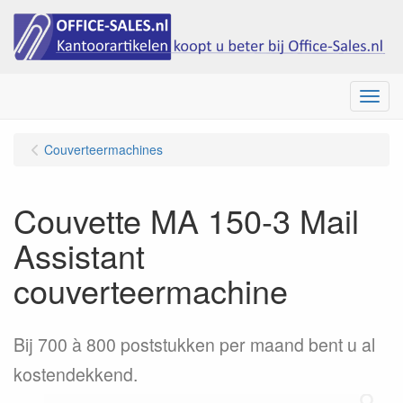
Menu
Couverteermachines
Couvette MA 150-3 Mail
Assistant
couverteermachine
Bij 700 à 800 poststukken per maand bent u al
kostendekkend.