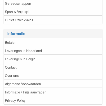
Gereedschappen
Sport & Vrije tijd
Outlet Office-Sales
Informatie
Betalen
Leveringen in Nederland
Leveringen in België
Contact
Over ons
Algemene Voorwaarden
Informatie / Prijs aanvragen
Privacy Policy