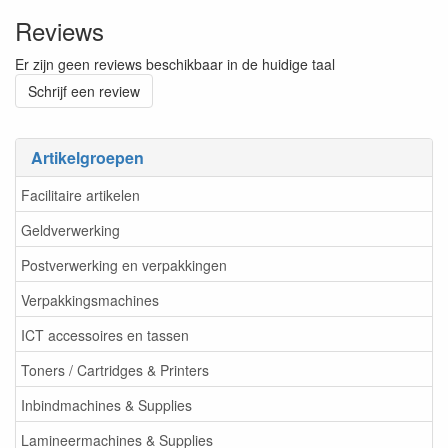
Reviews
Er zijn geen reviews beschikbaar in de huidige taal
Schrijf een review
Artikelgroepen
Facilitaire artikelen
Geldverwerking
Postverwerking en verpakkingen
Verpakkingsmachines
ICT accessoires en tassen
Toners / Cartridges & Printers
Inbindmachines & Supplies
Lamineermachines & Supplies