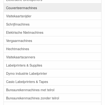
Couverteermachines
Visitekaartsnijder
Schrijfmachines
Elektrische Nietmachines
Vergaarmachines
Hechtmachines
Visitekaartscanners
Labelprinters & Supplies
Dymo industrie Labelprinter
Casio Labelprinters & Tapes
Bureaurekenmachines met telrol
Bureaurekenmachines zonder telrol