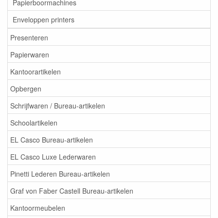
Papierboormachines
Enveloppen printers
Presenteren
Papierwaren
Kantoorartikelen
Opbergen
Schrijfwaren / Bureau-artikelen
Schoolartikelen
EL Casco Bureau-artikelen
EL Casco Luxe Lederwaren
Pinetti Lederen Bureau-artikelen
Graf von Faber Castell Bureau-artikelen
Kantoormeubelen