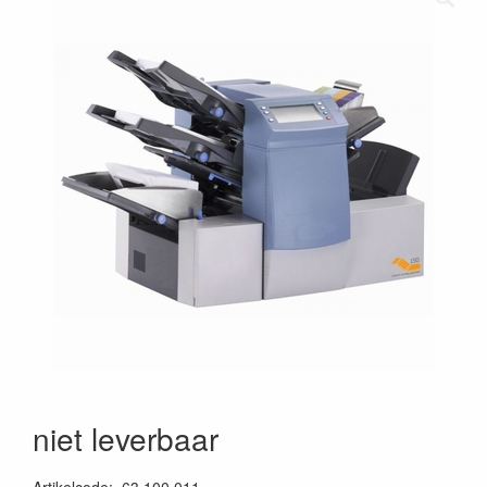
niet leverbaar