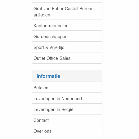
Graf von Faber Castell Bureau-
artikelen
Kantoormeubelen
Gereedschappen
Sport & Vrije tijd
Outlet Office-Sales
Informatie
Betalen
Leveringen in Nederland
Leveringen in België
Contact
Over ons