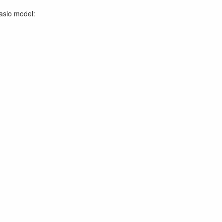
asio model: