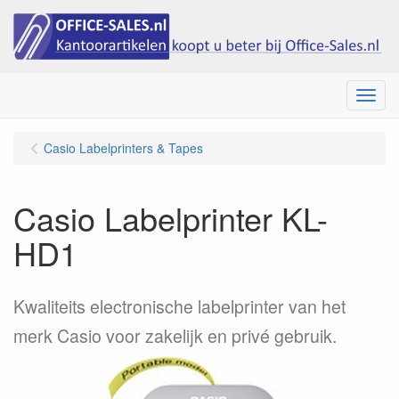
Menu
Casio Labelprinters & Tapes
Casio Labelprinter KL-
HD1
Kwaliteits electronische labelprinter van het
merk Casio voor zakelijk en privé gebruik.