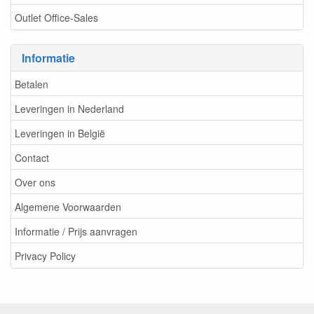
Outlet Office-Sales
Informatie
Betalen
Leveringen in Nederland
Leveringen in België
Contact
Over ons
Algemene Voorwaarden
Informatie / Prijs aanvragen
Privacy Policy