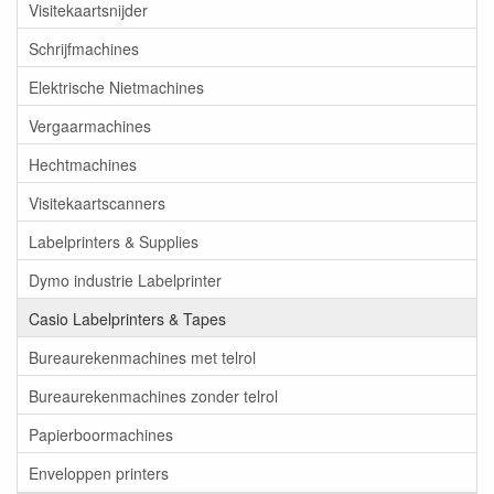
Visitekaartsnijder
Schrijfmachines
Elektrische Nietmachines
Vergaarmachines
Hechtmachines
Visitekaartscanners
Labelprinters & Supplies
Dymo industrie Labelprinter
Casio Labelprinters & Tapes
Bureaurekenmachines met telrol
Bureaurekenmachines zonder telrol
Papierboormachines
Enveloppen printers