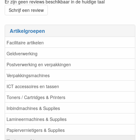
Er zijn geen reviews beschikbaar in de huidige taal
Schrijf een review
Artikelgroepen
Facilitaire artikelen
Geldverwerking
Postverwerking en verpakkingen
Verpakkingsmachines
ICT accessoires en tassen
Toners / Cartridges & Printers
Inbindmachines & Supplies
Lamineermachines & Supplies
Papiervernietigers & Supplies