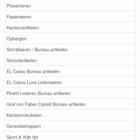
Presenteren
Papierwaren
Kantoorartikelen
Opbergen
Schrijfwaren / Bureau-artikelen
Schoolartikelen
EL Casco Bureau-artikelen
EL Casco Luxe Lederwaren
Pinetti Lederen Bureau-artikelen
Graf von Faber Castell Bureau-artikelen
Kantoormeubelen
Gereedschappen
Sport & Vrije tijd