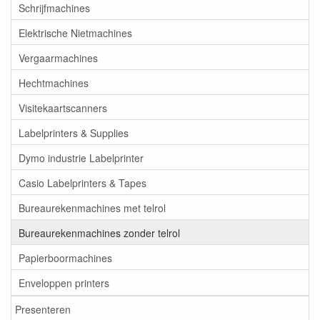
Schrijfmachines
Elektrische Nietmachines
Vergaarmachines
Hechtmachines
Visitekaartscanners
Labelprinters & Supplies
Dymo industrie Labelprinter
Casio Labelprinters & Tapes
Bureaurekenmachines met telrol
Bureaurekenmachines zonder telrol
Papierboormachines
Enveloppen printers
Presenteren