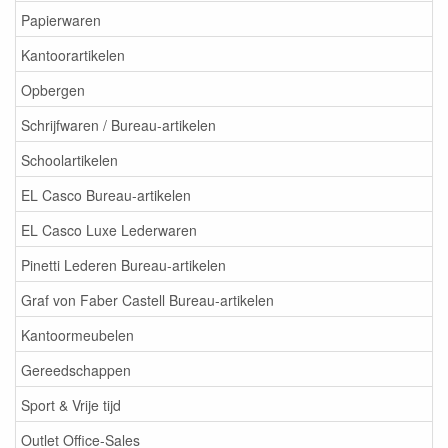
Papierwaren
Kantoorartikelen
Opbergen
Schrijfwaren / Bureau-artikelen
Schoolartikelen
EL Casco Bureau-artikelen
EL Casco Luxe Lederwaren
Pinetti Lederen Bureau-artikelen
Graf von Faber Castell Bureau-artikelen
Kantoormeubelen
Gereedschappen
Sport & Vrije tijd
Outlet Office-Sales