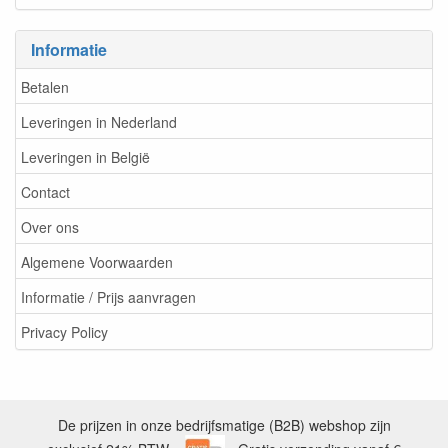
Informatie
Betalen
Leveringen in Nederland
Leveringen in België
Contact
Over ons
Algemene Voorwaarden
Informatie / Prijs aanvragen
Privacy Policy
De prijzen in onze bedrijfsmatige (B2B) webshop zijn