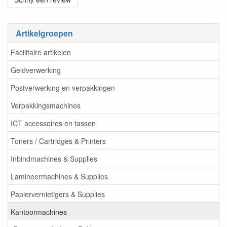
Artikelgroepen
Facilitaire artikelen
Geldverwerking
Postverwerking en verpakkingen
Verpakkingsmachines
ICT accessoires en tassen
Toners / Cartridges & Printers
Inbindmachines & Supplies
Lamineermachines & Supplies
Papiervernietigers & Supplies
Kantoormachines