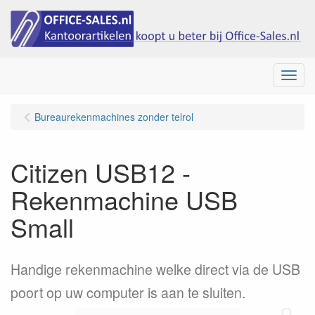
Menu
Bureaurekenmachines zonder telrol
Citizen USB12 -
Rekenmachine USB
Small
Handige rekenmachine welke direct via de USB
poort op uw computer is aan te sluiten.