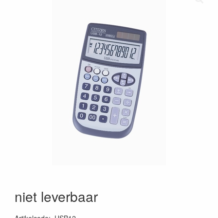
niet leverbaar