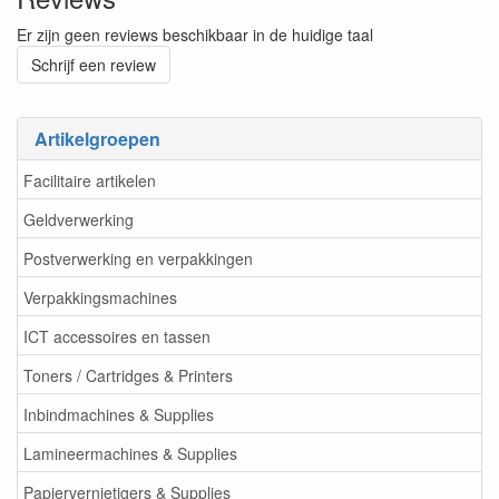
Er zijn geen reviews beschikbaar in de huidige taal
Schrijf een review
Artikelgroepen
Facilitaire artikelen
Geldverwerking
Postverwerking en verpakkingen
Verpakkingsmachines
ICT accessoires en tassen
Toners / Cartridges & Printers
Inbindmachines & Supplies
Lamineermachines & Supplies
Papiervernietigers & Supplies