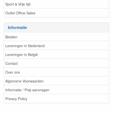
Sport & Vrije tijd
Outlet Office-Sales
Informatie
Betalen
Leveringen in Nederland
Leveringen in België
Contact
Over ons
Algemene Voorwaarden
Informatie / Prijs aanvragen
Privacy Policy