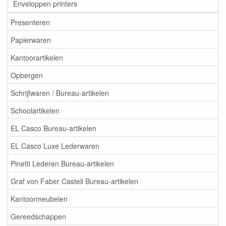
Enveloppen printers
Presenteren
Papierwaren
Kantoorartikelen
Opbergen
Schrijfwaren / Bureau-artikelen
Schoolartikelen
EL Casco Bureau-artikelen
EL Casco Luxe Lederwaren
Pinetti Lederen Bureau-artikelen
Graf von Faber Castell Bureau-artikelen
Kantoormeubelen
Gereedschappen