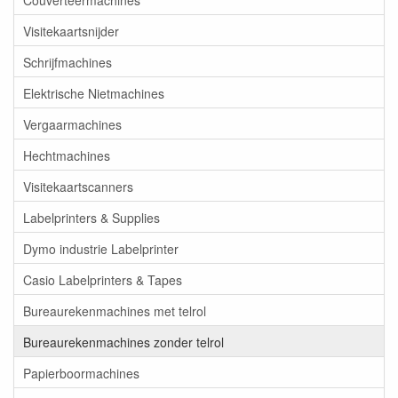
Visitekaartsnijder
Schrijfmachines
Elektrische Nietmachines
Vergaarmachines
Hechtmachines
Visitekaartscanners
Labelprinters & Supplies
Dymo industrie Labelprinter
Casio Labelprinters & Tapes
Bureaurekenmachines met telrol
Bureaurekenmachines zonder telrol
Papierboormachines