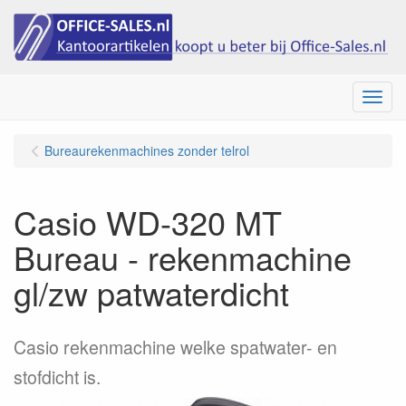
Menu
Bureaurekenmachines zonder telrol
Casio WD-320 MT
Bureau - rekenmachine
gl/zw patwaterdicht
Casio rekenmachine welke spatwater- en
stofdicht is.