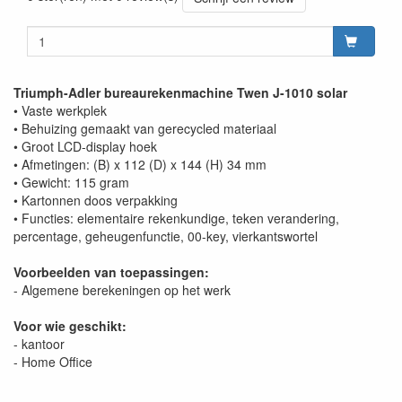
Triumph-Adler bureaurekenmachine Twen J-1010 solar
• Vaste werkplek
• Behuizing gemaakt van gerecycled materiaal
• Groot LCD-display hoek
• Afmetingen: (B) x 112 (D) x 144 (H) 34 mm
• Gewicht: 115 gram
• Kartonnen doos verpakking
• Functies: elementaire rekenkundige, teken verandering,
percentage, geheugenfunctie, 00-key, vierkantswortel
Voorbeelden van toepassingen:
- Algemene berekeningen op het werk
Voor wie geschikt:
- kantoor
- Home Office