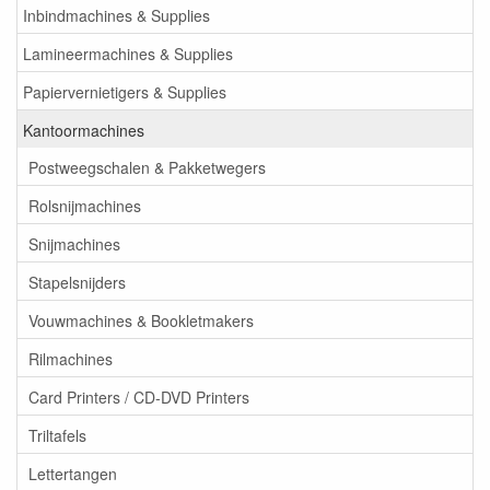
Inbindmachines & Supplies
Lamineermachines & Supplies
Papiervernietigers & Supplies
Kantoormachines
Postweegschalen & Pakketwegers
Rolsnijmachines
Snijmachines
Stapelsnijders
Vouwmachines & Bookletmakers
Rilmachines
Card Printers / CD-DVD Printers
Triltafels
Lettertangen