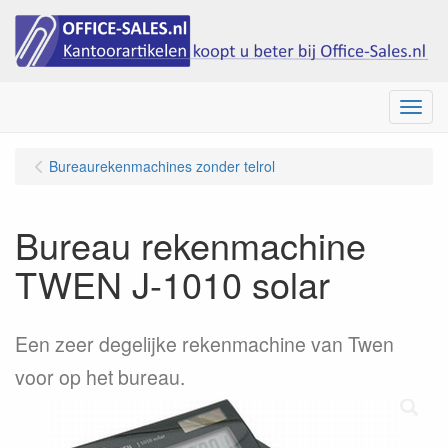
Menu
Bureaurekenmachines zonder telrol
Bureau rekenmachine
TWEN J-1010 solar
Een zeer degelijke rekenmachine van Twen
voor op het bureau.