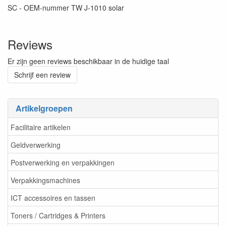
SC - OEM-nummer TW J-1010 solar
Reviews
Er zijn geen reviews beschikbaar in de huidige taal
Schrijf een review
Artikelgroepen
Facilitaire artikelen
Geldverwerking
Postverwerking en verpakkingen
Verpakkingsmachines
ICT accessoires en tassen
Toners / Cartridges & Printers