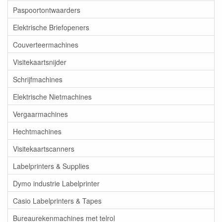
Paspoortontwaarders
Elektrische Briefopeners
Couverteermachines
Visitekaartsnijder
Schrijfmachines
Elektrische Nietmachines
Vergaarmachines
Hechtmachines
Visitekaartscanners
Labelprinters & Supplies
Dymo industrie Labelprinter
Casio Labelprinters & Tapes
Bureaurekenmachines met telrol