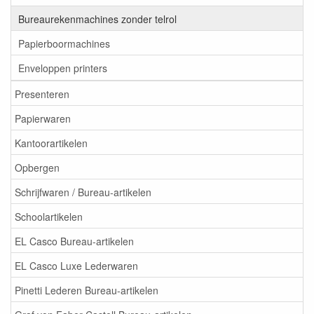
Bureaurekenmachines zonder telrol
Papierboormachines
Enveloppen printers
Presenteren
Papierwaren
Kantoorartikelen
Opbergen
Schrijfwaren / Bureau-artikelen
Schoolartikelen
EL Casco Bureau-artikelen
EL Casco Luxe Lederwaren
Pinetti Lederen Bureau-artikelen