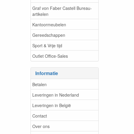
Graf von Faber Castell Bureau-
artikelen
Kantoormeubelen
Gereedschappen
Sport & Vrije tijd
Outlet Office-Sales
Informatie
Betalen
Leveringen in Nederland
Leveringen in België
Contact
Over ons