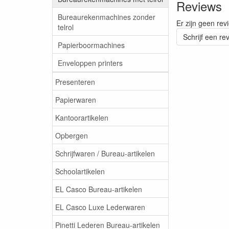
Reviews
Bureaurekenmachines zonder
Er zijn geen rev
telrol
Schrijf een re
Papierboormachines
Enveloppen printers
Presenteren
Papierwaren
Kantoorartikelen
Opbergen
Schrijfwaren / Bureau-artikelen
Schoolartikelen
EL Casco Bureau-artikelen
EL Casco Luxe Lederwaren
Pinetti Lederen Bureau-artikelen