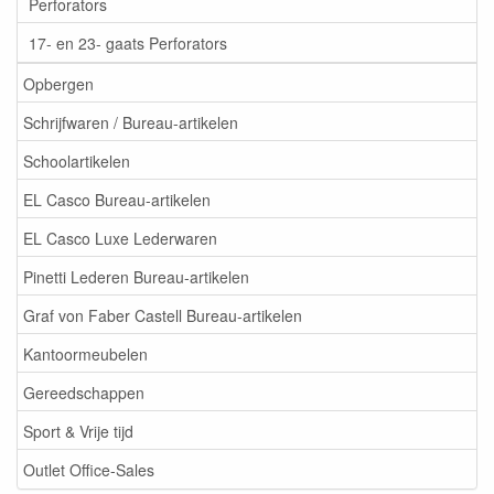
Perforators
17- en 23- gaats Perforators
Opbergen
Schrijfwaren / Bureau-artikelen
Schoolartikelen
EL Casco Bureau-artikelen
EL Casco Luxe Lederwaren
Pinetti Lederen Bureau-artikelen
Graf von Faber Castell Bureau-artikelen
Kantoormeubelen
Gereedschappen
Sport & Vrije tijd
Outlet Office-Sales