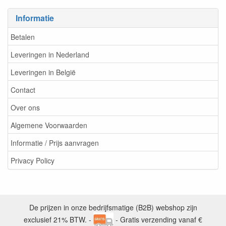
Informatie
Betalen
Leveringen in Nederland
Leveringen in België
Contact
Over ons
Algemene Voorwaarden
Informatie / Prijs aanvragen
Privacy Policy
De prijzen in onze bedrijfsmatige (B2B) webshop zijn
exclusief 21% BTW. -
- Gratis verzending vanaf €