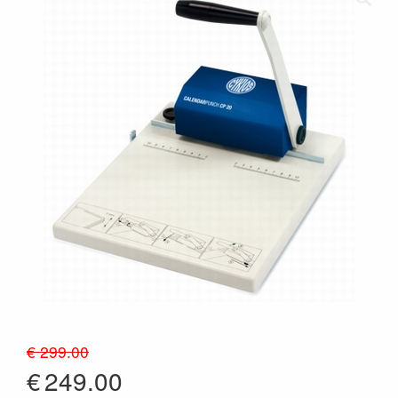
€ 299.00
€
249.00