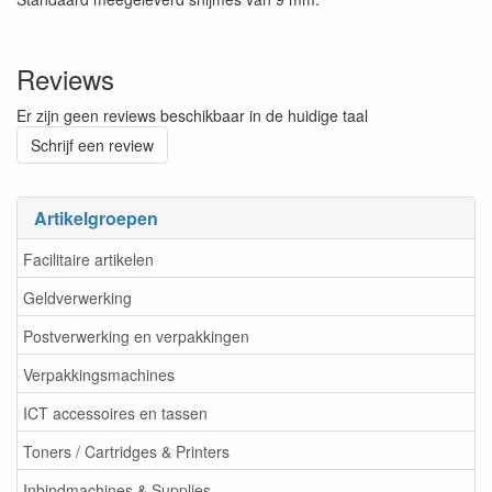
Reviews
Er zijn geen reviews beschikbaar in de huidige taal
Schrijf een review
Artikelgroepen
Facilitaire artikelen
Geldverwerking
Postverwerking en verpakkingen
Verpakkingsmachines
ICT accessoires en tassen
Toners / Cartridges & Printers
Inbindmachines & Supplies