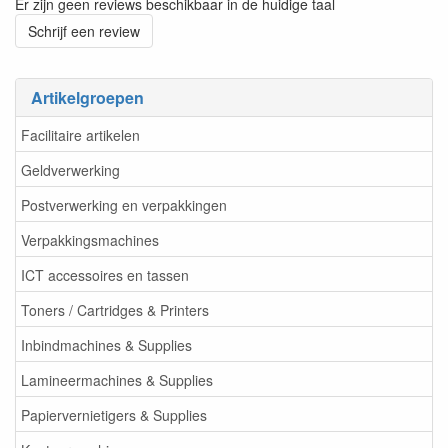
Er zijn geen reviews beschikbaar in de huidige taal
Schrijf een review
Artikelgroepen
Facilitaire artikelen
Geldverwerking
Postverwerking en verpakkingen
Verpakkingsmachines
ICT accessoires en tassen
Toners / Cartridges & Printers
Inbindmachines & Supplies
Lamineermachines & Supplies
Papiervernietigers & Supplies