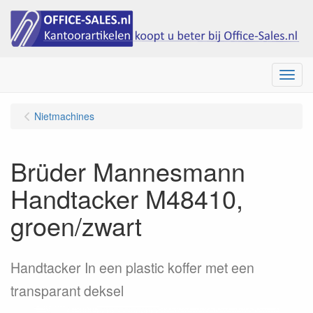
Menu
Nietmachines
Brüder Mannesmann
Handtacker M48410,
groen/zwart
Handtacker In een plastic koffer met een
transparant deksel