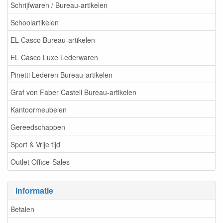
Schrijfwaren / Bureau-artikelen
Schoolartikelen
EL Casco Bureau-artikelen
EL Casco Luxe Lederwaren
Pinetti Lederen Bureau-artikelen
Graf von Faber Castell Bureau-artikelen
Kantoormeubelen
Gereedschappen
Sport & Vrije tijd
Outlet Office-Sales
Informatie
Betalen