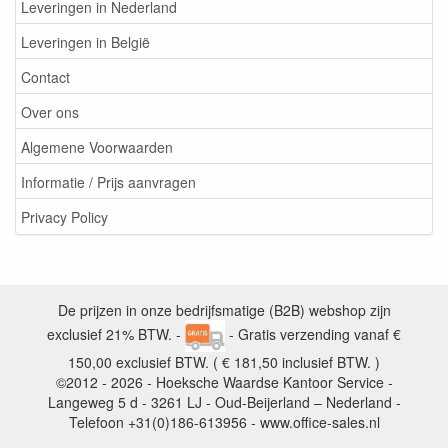
Leveringen in Nederland
Leveringen in België
Contact
Over ons
Algemene Voorwaarden
Informatie / Prijs aanvragen
Privacy Policy
De prijzen in onze bedrijfsmatige (B2B) webshop zijn
exclusief 21% BTW. -
- Gratis verzending vanaf €
150,00 exclusief BTW. ( € 181,50 inclusief BTW. )
©2012 - 2026 - Hoeksche Waardse Kantoor Service -
Langeweg 5 d - 3261 LJ - Oud-Beijerland – Nederland -
Telefoon +31(0)186-613956 - www.office-sales.nl