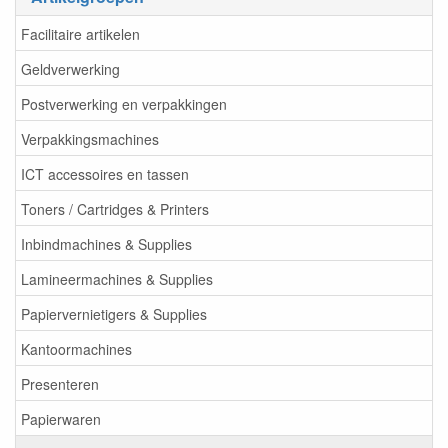
Facilitaire artikelen
Geldverwerking
Postverwerking en verpakkingen
Verpakkingsmachines
ICT accessoires en tassen
Toners / Cartridges & Printers
Inbindmachines & Supplies
Lamineermachines & Supplies
Papiervernietigers & Supplies
Kantoormachines
Presenteren
Papierwaren