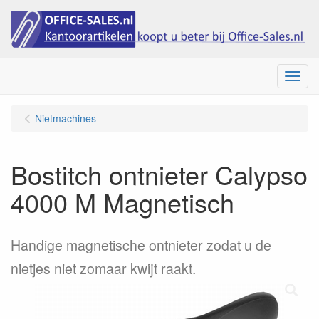
Menu
Nietmachines
Bostitch ontnieter Calypso
4000 M Magnetisch
Handige magnetische ontnieter zodat u de
nietjes niet zomaar kwijt raakt.