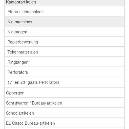
Kantoorartikelen
Etona nietmachines
Nietmachines
Niettangen
Papierbewerking
Tekenmaterialen
Ringtangen
Perforators
17- en 23- gaats Perforators
Opbergen
Schrijfwaren / Bureau-artikelen
Schoolartikelen
EL Casco Bureau-artikelen