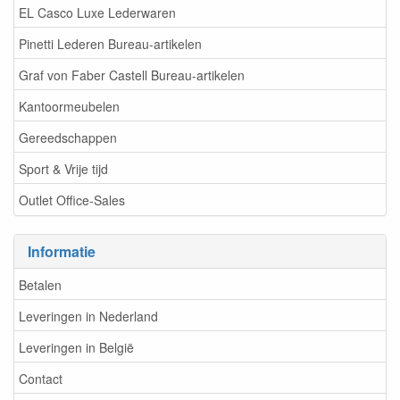
EL Casco Luxe Lederwaren
Pinetti Lederen Bureau-artikelen
Graf von Faber Castell Bureau-artikelen
Kantoormeubelen
Gereedschappen
Sport & Vrije tijd
Outlet Office-Sales
Informatie
Betalen
Leveringen in Nederland
Leveringen in België
Contact