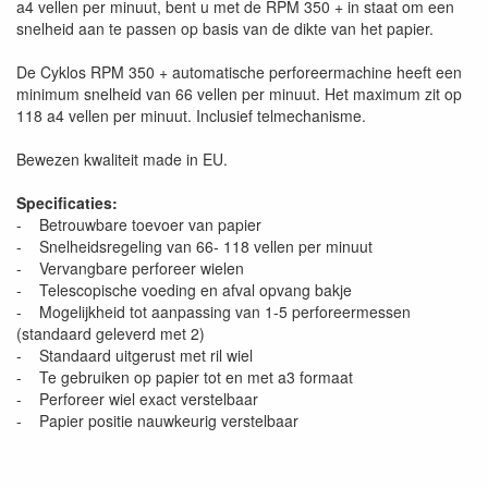
a4 vellen per minuut, bent u met de RPM 350 + in staat om een
snelheid aan te passen op basis van de dikte van het papier.
De Cyklos RPM 350 + automatische perforeermachine heeft een
minimum snelheid van 66 vellen per minuut. Het maximum zit op
118 a4 vellen per minuut. Inclusief telmechanisme.
Bewezen kwaliteit made in EU.
Specificaties:
- Betrouwbare toevoer van papier
- Snelheidsregeling van 66- 118 vellen per minuut
- Vervangbare perforeer wielen
- Telescopische voeding en afval opvang bakje
- Mogelijkheid tot aanpassing van 1-5 perforeermessen
(standaard geleverd met 2)
- Standaard uitgerust met ril wiel
- Te gebruiken op papier tot en met a3 formaat
- Perforeer wiel exact verstelbaar
- Papier positie nauwkeurig verstelbaar