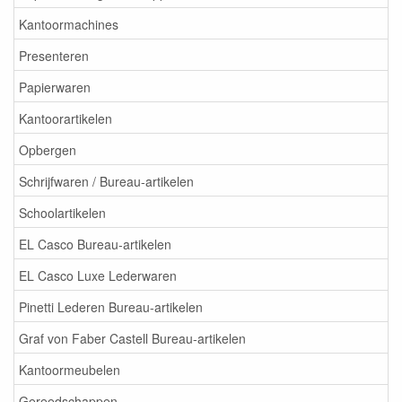
Kantoormachines
Presenteren
Papierwaren
Kantoorartikelen
Opbergen
Schrijfwaren / Bureau-artikelen
Schoolartikelen
EL Casco Bureau-artikelen
EL Casco Luxe Lederwaren
Pinetti Lederen Bureau-artikelen
Graf von Faber Castell Bureau-artikelen
Kantoormeubelen
Gereedschappen