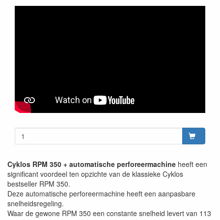
Cyklos RPM 350 + automatische perforeermachine
heeft een
significant voordeel ten opzichte van de klassieke Cyklos
bestseller RPM 350.
Deze automatische perforeermachine heeft een aanpasbare
snelheidsregeling.
Waar de gewone RPM 350 een constante snelheid levert van 113