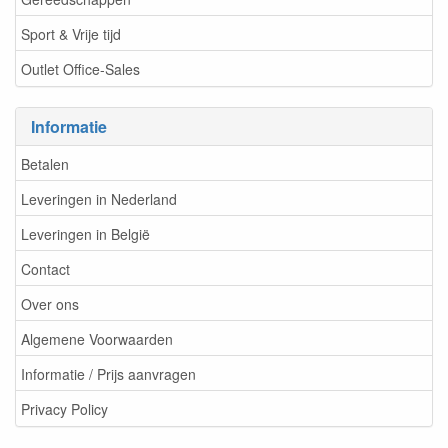
Sport & Vrije tijd
Outlet Office-Sales
Informatie
Betalen
Leveringen in Nederland
Leveringen in België
Contact
Over ons
Algemene Voorwaarden
Informatie / Prijs aanvragen
Privacy Policy