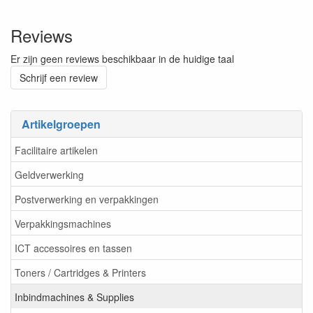
Reviews
Er zijn geen reviews beschikbaar in de huidige taal
Schrijf een review
Artikelgroepen
Facilitaire artikelen
Geldverwerking
Postverwerking en verpakkingen
Verpakkingsmachines
ICT accessoires en tassen
Toners / Cartridges & Printers
Inbindmachines & Supplies