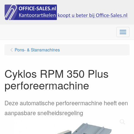
Menu
Pons- & Stansmachines
Cyklos RPM 350 Plus
perforeermachine
Deze automatische perforeermachine heeft een
aanpasbare snelheidsregeling