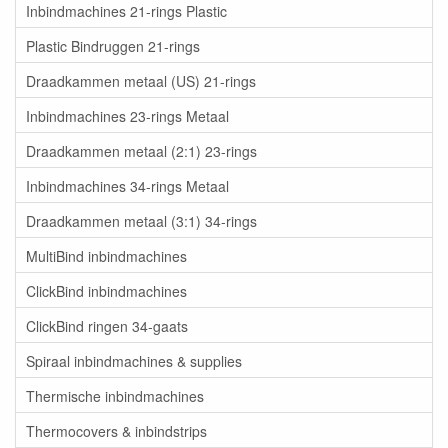
Inbindmachines 21-rings Plastic
Plastic Bindruggen 21-rings
Draadkammen metaal (US) 21-rings
Inbindmachines 23-rings Metaal
Draadkammen metaal (2:1) 23-rings
Inbindmachines 34-rings Metaal
Draadkammen metaal (3:1) 34-rings
MultiBind inbindmachines
ClickBind inbindmachines
ClickBind ringen 34-gaats
Spiraal inbindmachines & supplies
Thermische inbindmachines
Thermocovers & inbindstrips