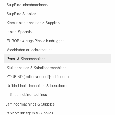
StripBind inbindmachines
StripBind Supplies
Klem inbindmachines & Supplies
Inbind-Specials
EUROP 24-rings Plastic bindruggen
Voorbladen en achterkanten
Pons- & Stansmachines
Sluitmachines & Spiraliseermachines
YOUBIND ( milieuvriendelijk inbinden )
Unibind inbindmachines & toebehoren
Intimus indbindmachines
Lamineermachines & Supplies
Papiervernietigers & Supplies