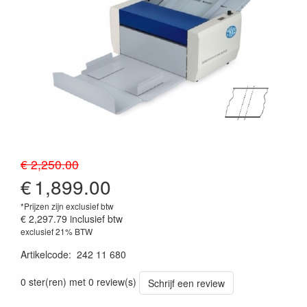
€ 2,250.00
€
1,899.00
*Prijzen zijn exclusief btw
€ 2,297.79
inclusief btw
exclusief 21% BTW
Artikelcode
:
242 11 680
0 ster(ren) met 0 review(s)
Schrijf een review