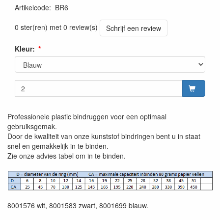
Artikelcode
:
BR6
0 ster(ren) met 0 review(s)
Schrijf een review
Kleur:
Professionele plastic bindruggen voor een optimaal
gebruiksgemak.
Door de kwaliteit van onze kunststof bindringen bent u in staat
snel en gemakkelijk in te binden.
Zie onze advies tabel om in te binden.
8001576 wit, 8001583 zwart, 8001699 blauw.