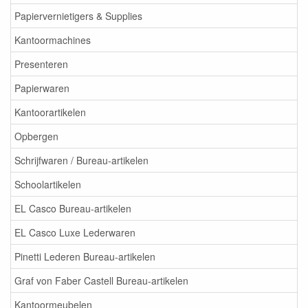
Papiervernietigers & Supplies
Kantoormachines
Presenteren
Papierwaren
Kantoorartikelen
Opbergen
Schrijfwaren / Bureau-artikelen
Schoolartikelen
EL Casco Bureau-artikelen
EL Casco Luxe Lederwaren
Pinetti Lederen Bureau-artikelen
Graf von Faber Castell Bureau-artikelen
Kantoormeubelen