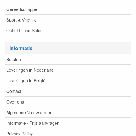
Gereedschappen
Sport & Vrije tijd
Outlet Office-Sales
Informatie
Betalen
Leveringen in Nederland
Leveringen in België
Contact
Over ons
Algemene Voorwaarden
Informatie / Prijs aanvragen
Privacy Policy