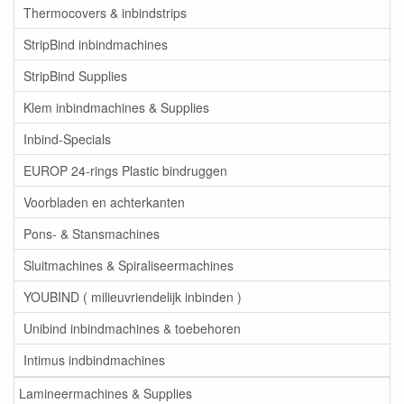
Thermocovers & inbindstrips
StripBind inbindmachines
StripBind Supplies
Klem inbindmachines & Supplies
Inbind-Specials
EUROP 24-rings Plastic bindruggen
Voorbladen en achterkanten
Pons- & Stansmachines
Sluitmachines & Spiraliseermachines
YOUBIND ( milieuvriendelijk inbinden )
Unibind inbindmachines & toebehoren
Intimus indbindmachines
Lamineermachines & Supplies