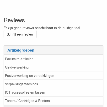
Reviews
Er zijn geen reviews beschikbaar in de huidige taal
Schrijf een review
Artikelgroepen
Facilitaire artikelen
Geldverwerking
Postverwerking en verpakkingen
Verpakkingsmachines
ICT accessoires en tassen
Toners / Cartridges & Printers