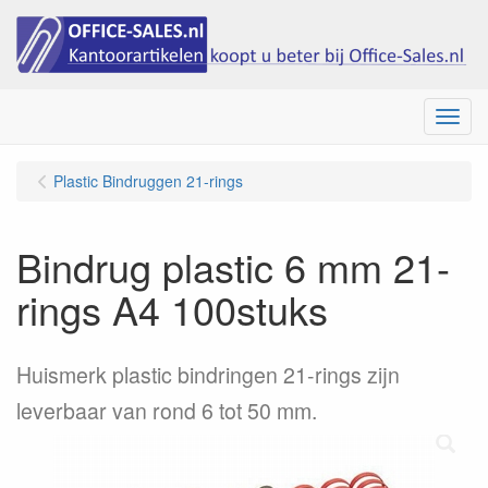
Menu
Plastic Bindruggen 21-rings
Bindrug plastic 6 mm 21-
rings A4 100stuks
Huismerk plastic bindringen 21-rings zijn
leverbaar van rond 6 tot 50 mm.