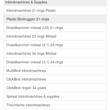
Inbindmachines & Supplies
Inbindmachines 21-rings Plastic
Plastic Bindruggen 21-rings
Draadkammen metaal (US) 21-rings
Inbindmachines 23-rings Metaal
Draadkammen metaal (2:1) 23-rings
Inbindmachines 34-rings Metaal
Draadkammen metaal (3:1) 34-rings
MultiBind inbindmachines
ClickBind inbindmachines
ClickBind ringen 34-gaats
Spiraal inbindmachines & supplies
Thermische inbindmachines