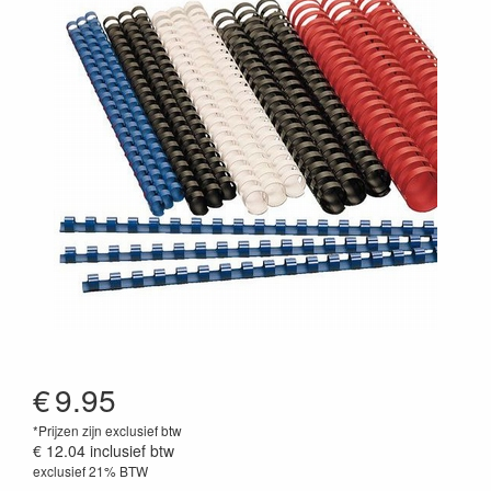
€
9.95
*Prijzen zijn exclusief btw
€ 12.04
inclusief btw
exclusief 21% BTW