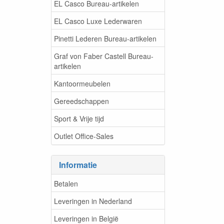
EL Casco Bureau-artikelen
EL Casco Luxe Lederwaren
Pinetti Lederen Bureau-artikelen
Graf von Faber Castell Bureau-
artikelen
Kantoormeubelen
Gereedschappen
Sport & Vrije tijd
Outlet Office-Sales
Informatie
Betalen
Leveringen in Nederland
Leveringen in België