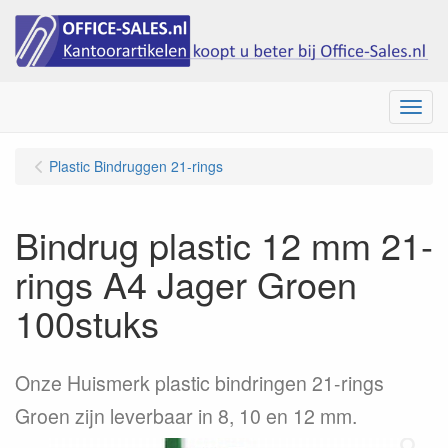
Menu
Plastic Bindruggen 21-rings
Bindrug plastic 12 mm 21-
rings A4 Jager Groen
100stuks
Onze Huismerk plastic bindringen 21-rings
Groen zijn leverbaar in 8, 10 en 12 mm.