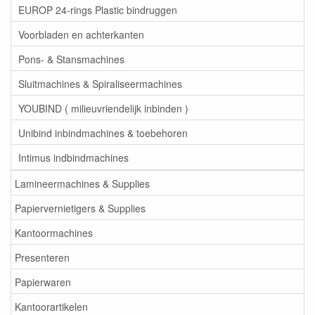
EUROP 24-rings Plastic bindruggen
Voorbladen en achterkanten
Pons- & Stansmachines
Sluitmachines & Spiraliseermachines
YOUBIND ( milieuvriendelijk inbinden )
Unibind inbindmachines & toebehoren
Intimus indbindmachines
Lamineermachines & Supplies
Papiervernietigers & Supplies
Kantoormachines
Presenteren
Papierwaren
Kantoorartikelen