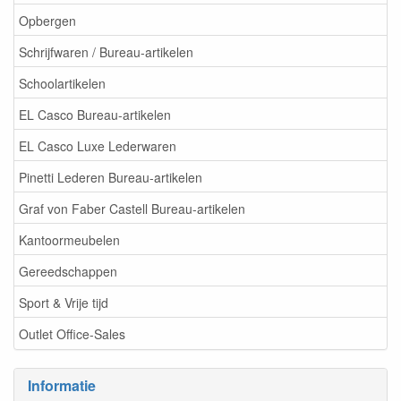
Opbergen
Schrijfwaren / Bureau-artikelen
Schoolartikelen
EL Casco Bureau-artikelen
EL Casco Luxe Lederwaren
Pinetti Lederen Bureau-artikelen
Graf von Faber Castell Bureau-artikelen
Kantoormeubelen
Gereedschappen
Sport & Vrije tijd
Outlet Office-Sales
Informatie