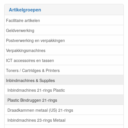
Artikelgroepen
Facilitaire artikelen
Geldverwerking
Postverwerking en verpakkingen
Verpakkingsmachines
ICT accessoires en tassen
Toners / Cartridges & Printers
Inbindmachines & Supplies
Inbindmachines 21-rings Plastic
Plastic Bindruggen 21-rings
Draadkammen metaal (US) 21-rings
Inbindmachines 23-rings Metaal