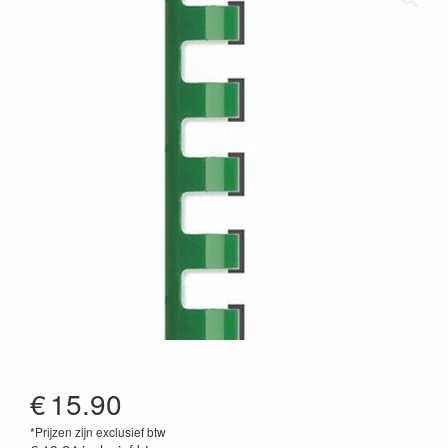
€
15.90
*Prijzen zijn exclusief btw