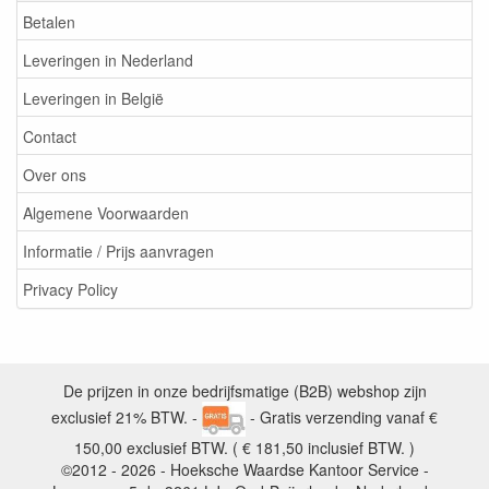
Betalen
Leveringen in Nederland
Leveringen in België
Contact
Over ons
Algemene Voorwaarden
Informatie / Prijs aanvragen
Privacy Policy
De prijzen in onze bedrijfsmatige (B2B) webshop zijn
exclusief 21% BTW. -
- Gratis verzending vanaf €
150,00 exclusief BTW. ( € 181,50 inclusief BTW. )
©2012 - 2026 - Hoeksche Waardse Kantoor Service -