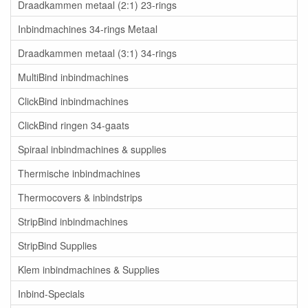
Draadkammen metaal (2:1) 23-rings
Inbindmachines 34-rings Metaal
Draadkammen metaal (3:1) 34-rings
MultiBind inbindmachines
ClickBind inbindmachines
ClickBind ringen 34-gaats
Spiraal inbindmachines & supplies
Thermische inbindmachines
Thermocovers & inbindstrips
StripBind inbindmachines
StripBind Supplies
Klem inbindmachines & Supplies
Inbind-Specials