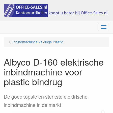
Menu
Inbindmachines 21-rings Plastic
Albyco D-160 elektrische
inbindmachine voor
plastic bindrug
De goedkopste en sterkste elektrische
inbindmachine in de markt