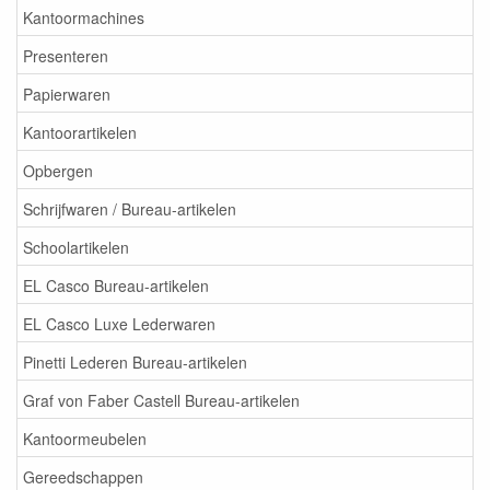
Kantoormachines
Presenteren
Papierwaren
Kantoorartikelen
Opbergen
Schrijfwaren / Bureau-artikelen
Schoolartikelen
EL Casco Bureau-artikelen
EL Casco Luxe Lederwaren
Pinetti Lederen Bureau-artikelen
Graf von Faber Castell Bureau-artikelen
Kantoormeubelen
Gereedschappen