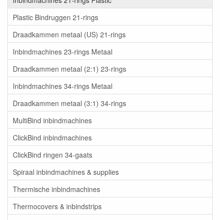
Plastic Bindruggen 21-rings
Draadkammen metaal (US) 21-rings
Inbindmachines 23-rings Metaal
Draadkammen metaal (2:1) 23-rings
Inbindmachines 34-rings Metaal
Draadkammen metaal (3:1) 34-rings
MultiBind inbindmachines
ClickBind inbindmachines
ClickBind ringen 34-gaats
Spiraal inbindmachines & supplies
Thermische inbindmachines
Thermocovers & inbindstrips