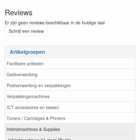
Reviews
Er zijn geen reviews beschikbaar in de huidige taal
Schrijf een review
Artikelgroepen
Facilitaire artikelen
Geldverwerking
Postverwerking en verpakkingen
Verpakkingsmachines
ICT accessoires en tassen
Toners / Cartridges & Printers
Inbindmachines & Supplies
Inbindmachines 21-rings Plastic