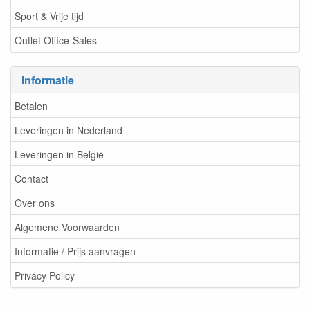
Sport & Vrije tijd
Outlet Office-Sales
Informatie
Betalen
Leveringen in Nederland
Leveringen in België
Contact
Over ons
Algemene Voorwaarden
Informatie / Prijs aanvragen
Privacy Policy