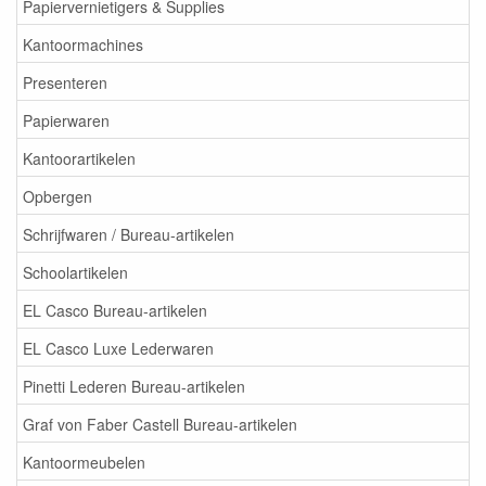
Papiervernietigers & Supplies
Kantoormachines
Presenteren
Papierwaren
Kantoorartikelen
Opbergen
Schrijfwaren / Bureau-artikelen
Schoolartikelen
EL Casco Bureau-artikelen
EL Casco Luxe Lederwaren
Pinetti Lederen Bureau-artikelen
Graf von Faber Castell Bureau-artikelen
Kantoormeubelen