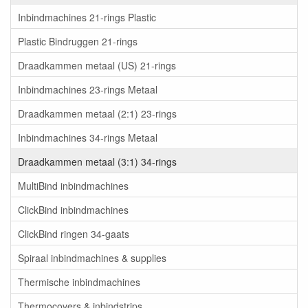
Inbindmachines 21-rings Plastic
Plastic Bindruggen 21-rings
Draadkammen metaal (US) 21-rings
Inbindmachines 23-rings Metaal
Draadkammen metaal (2:1) 23-rings
Inbindmachines 34-rings Metaal
Draadkammen metaal (3:1) 34-rings
MultiBind inbindmachines
ClickBind inbindmachines
ClickBind ringen 34-gaats
Spiraal inbindmachines & supplies
Thermische inbindmachines
Thermocovers & inbindstrips