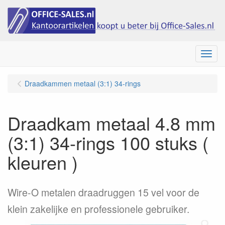
Menu
Draadkammen metaal (3:1) 34-rings
Draadkam metaal 4.8 mm
(3:1) 34-rings 100 stuks (
kleuren )
Wire-O metalen draadruggen 15 vel voor de
klein zakelijke en professionele gebruiker.