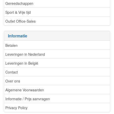
Gereedschappen
Sport & Vrije tijd
Outlet Office-Sales
Informatie
Betalen
Leveringen in Nederland
Leveringen in België
Contact
Over ons
Algemene Voorwaarden
Informatie / Prijs aanvragen
Privacy Policy