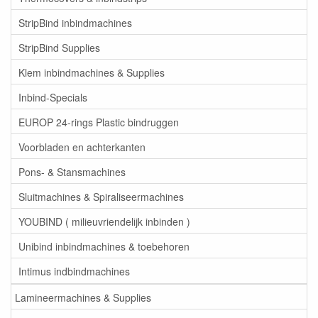
StripBind inbindmachines
StripBind Supplies
Klem inbindmachines & Supplies
Inbind-Specials
EUROP 24-rings Plastic bindruggen
Voorbladen en achterkanten
Pons- & Stansmachines
Sluitmachines & Spiraliseermachines
YOUBIND ( milieuvriendelijk inbinden )
Unibind inbindmachines & toebehoren
Intimus indbindmachines
Lamineermachines & Supplies