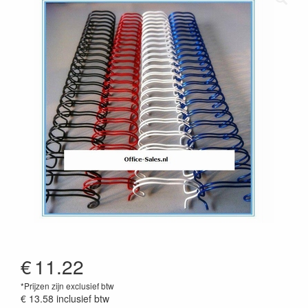
€
11.22
*Prijzen zijn exclusief btw
€ 13.58
inclusief btw