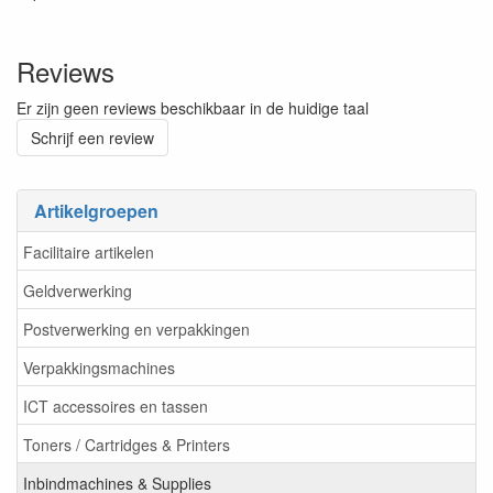
Reviews
Er zijn geen reviews beschikbaar in de huidige taal
Schrijf een review
Artikelgroepen
Facilitaire artikelen
Geldverwerking
Postverwerking en verpakkingen
Verpakkingsmachines
ICT accessoires en tassen
Toners / Cartridges & Printers
Inbindmachines & Supplies