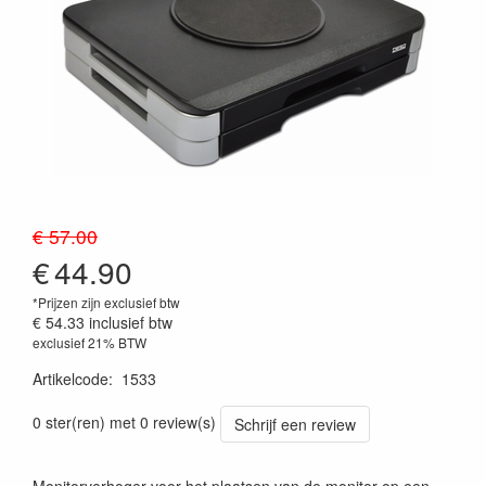
€ 57.00
€
44.90
*Prijzen zijn exclusief btw
€ 54.33
inclusief btw
exclusief 21% BTW
Artikelcode
:
1533
0 ster(ren) met 0 review(s)
Schrijf een review