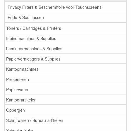
Privacy Filters & Beschermfolie voor Touchscreens
Pride & Soul tassen
Toners / Cartridges & Printers
Inbindmachines & Supplies
Lamineermachines & Supplies
Papiervernietigers & Supplies
Kantoormachines
Presenteren
Papierwaren
Kantoorartikelen
Opbergen
Schrijfwaren / Bureau-artikelen
Schoolartikelen