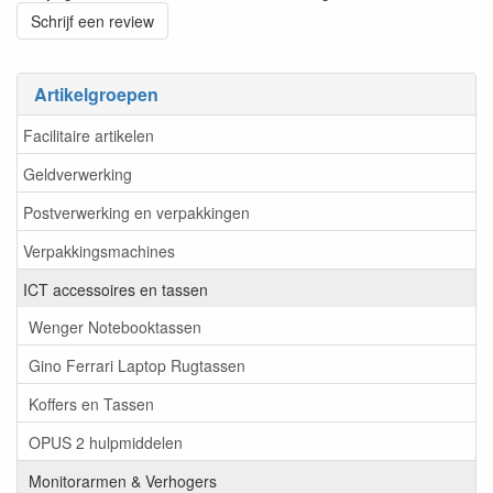
Schrijf een review
Artikelgroepen
Facilitaire artikelen
Geldverwerking
Postverwerking en verpakkingen
Verpakkingsmachines
ICT accessoires en tassen
Wenger Notebooktassen
Gino Ferrari Laptop Rugtassen
Koffers en Tassen
OPUS 2 hulpmiddelen
Monitorarmen & Verhogers