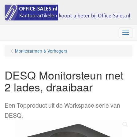
Menu
Monitorarmen & Verhogers
DESQ Monitorsteun met
2 lades, draaibaar
Een Topproduct uit de Workspace serie van
DESQ.