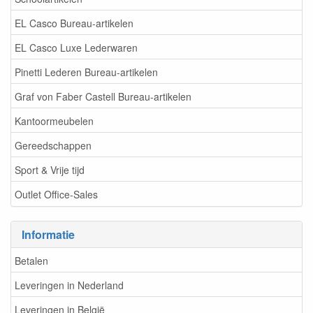
EL Casco Bureau-artikelen
EL Casco Luxe Lederwaren
Pinetti Lederen Bureau-artikelen
Graf von Faber Castell Bureau-artikelen
Kantoormeubelen
Gereedschappen
Sport & Vrije tijd
Outlet Office-Sales
Informatie
Betalen
Leveringen in Nederland
Leveringen in België