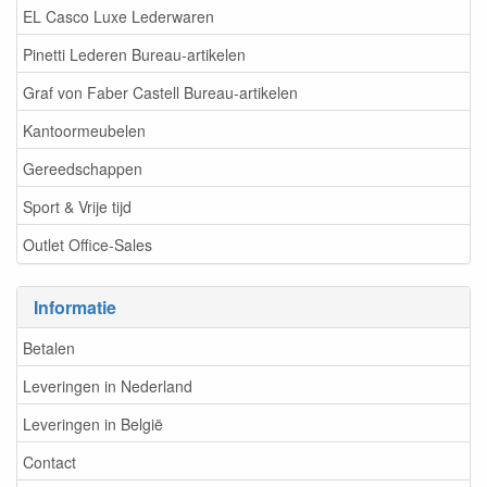
EL Casco Luxe Lederwaren
Pinetti Lederen Bureau-artikelen
Graf von Faber Castell Bureau-artikelen
Kantoormeubelen
Gereedschappen
Sport & Vrije tijd
Outlet Office-Sales
Informatie
Betalen
Leveringen in Nederland
Leveringen in België
Contact