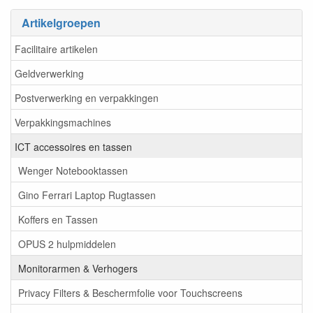
Artikelgroepen
Facilitaire artikelen
Geldverwerking
Postverwerking en verpakkingen
Verpakkingsmachines
ICT accessoires en tassen
Wenger Notebooktassen
Gino Ferrari Laptop Rugtassen
Koffers en Tassen
OPUS 2 hulpmiddelen
Monitorarmen & Verhogers
Privacy Filters & Beschermfolie voor Touchscreens