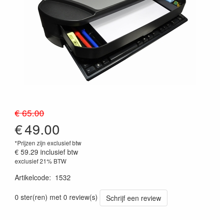
€ 65.00
€
49.00
*Prijzen zijn exclusief btw
€ 59.29
inclusief btw
exclusief 21% BTW
Artikelcode
:
1532
0 ster(ren) met 0 review(s)
Schrijf een review