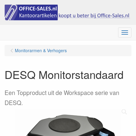
Menu
Monitorarmen & Verhogers
DESQ Monitorstandaard
Een Topproduct uit de Workspace serie van
DESQ.