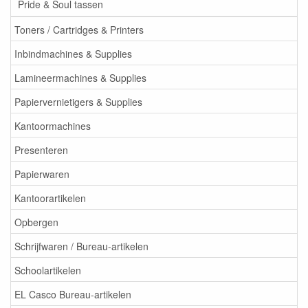
Pride & Soul tassen
Toners / Cartridges & Printers
Inbindmachines & Supplies
Lamineermachines & Supplies
Papiervernietigers & Supplies
Kantoormachines
Presenteren
Papierwaren
Kantoorartikelen
Opbergen
Schrijfwaren / Bureau-artikelen
Schoolartikelen
EL Casco Bureau-artikelen