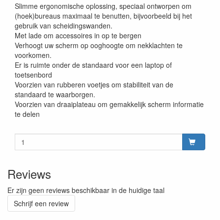
Slimme ergonomische oplossing, speciaal ontworpen om
(hoek)bureaus maximaal te benutten, bijvoorbeeld bij het
gebruik van scheidingswanden.
Met lade om accessoires in op te bergen
Verhoogt uw scherm op ooghoogte om nekklachten te
voorkomen.
Er is ruimte onder de standaard voor een laptop of
toetsenbord
Voorzien van rubberen voetjes om stabiliteit van de
standaard te waarborgen.
Voorzien van draaiplateau om gemakkelijk scherm informatie
te delen
Reviews
Er zijn geen reviews beschikbaar in de huidige taal
Schrijf een review