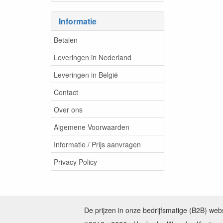
Informatie
Betalen
Leveringen in Nederland
Leveringen in België
Contact
Over ons
Algemene Voorwaarden
Informatie / Prijs aanvragen
Privacy Policy
De prijzen in onze bedrijfsmatige (B2B) we