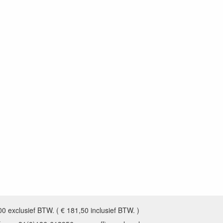
0 exclusief BTW. ( € 181,50 inclusief BTW. )