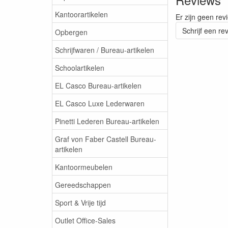
Kantoorartikelen
Er zijn geen rev
Schrijf een re
Opbergen
Schrijfwaren / Bureau-artikelen
Schoolartikelen
EL Casco Bureau-artikelen
EL Casco Luxe Lederwaren
Pinetti Lederen Bureau-artikelen
Graf von Faber Castell Bureau-
artikelen
Kantoormeubelen
Gereedschappen
Sport & Vrije tijd
Outlet Office-Sales