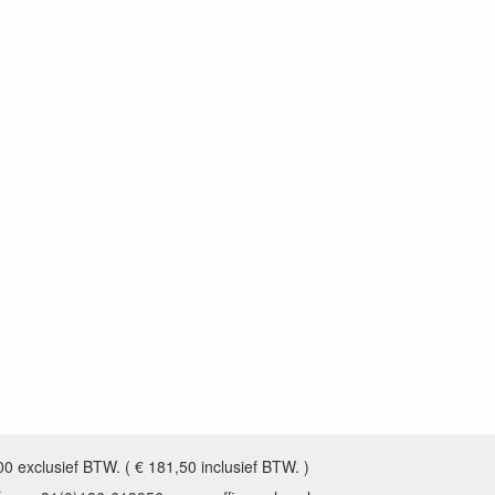
0 exclusief BTW. ( € 181,50 inclusief BTW. )