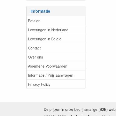
Informatie
Betalen
Leveringen in Nederland
Leveringen in België
Contact
Over ons
Algemene Voorwaarden
Informatie / Prijs aanvragen
Privacy Policy
De prijzen in onze bedrijfsmatige (B2B) we