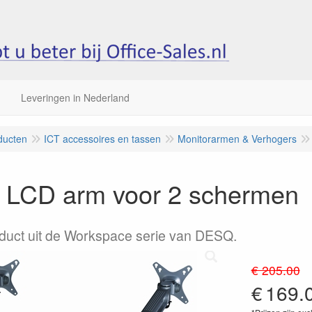
Leveringen in Nederland
ducten
ICT accessoires en tassen
Monitorarmen & Verhogers
LCD arm voor 2 schermen
duct uit de Workspace serie van DESQ.
€ 205.00
€
169.