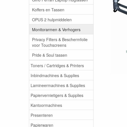
Koffers en Tassen
OPUS 2 hulpmiddelen
Monitorarmen & Verhogers
Privacy Filters & Beschermfolie
voor Touchscreens
Pride & Soul tassen
Toners / Cartridges & Printers
Inbindmachines & Supplies
Lamineermachines & Supplies
Papiervernietigers & Supplies
Kantoormachines
Presenteren
Papierwaren