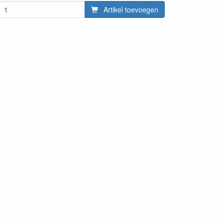
Artikel toevoegen