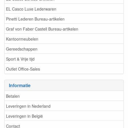
EL Casco Luxe Lederwaren
Pinetti Lederen Bureau-artikelen
Graf von Faber Castell Bureau-artikelen
Kantoormeubelen
Gereedschappen
Sport & Vrije tijd
Outlet Office-Sales
Informatie
Betalen
Leveringen in Nederland
Leveringen in België
Contact