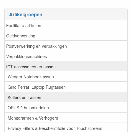
Artikelgroepen
Facilitaire artikelen
Geldverwerking
Postverwerking en verpakkingen
Verpakkingsmachines
ICT accessoires en tassen
Wenger Notebooktassen
Gino Ferrari Laptop Rugtassen
Koffers en Tassen
OPUS 2 hulpmiddelen
Monitorarmen & Verhogers
Privacy Filters & Beschermfolie voor Touchscreens