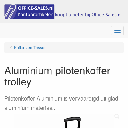
Menu
Koffers en Tassen
Aluminium pilotenkoffer
trolley
Pilotenkoffer Aluminium is vervaardigd uit glad
aluminium materiaal.