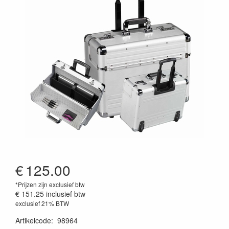
€
125.00
*Prijzen zijn exclusief btw
€ 151.25
inclusief btw
exclusief 21% BTW
Artikelcode
:
98964