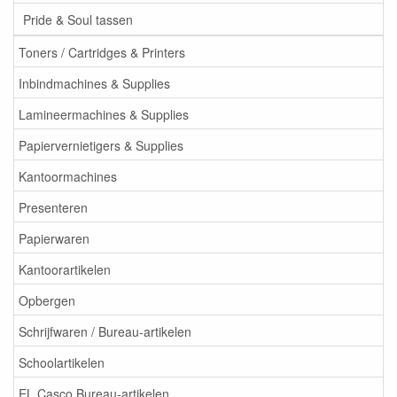
Pride & Soul tassen
Toners / Cartridges & Printers
Inbindmachines & Supplies
Lamineermachines & Supplies
Papiervernietigers & Supplies
Kantoormachines
Presenteren
Papierwaren
Kantoorartikelen
Opbergen
Schrijfwaren / Bureau-artikelen
Schoolartikelen
EL Casco Bureau-artikelen