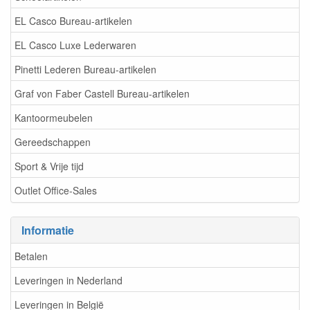
EL Casco Bureau-artikelen
EL Casco Luxe Lederwaren
Pinetti Lederen Bureau-artikelen
Graf von Faber Castell Bureau-artikelen
Kantoormeubelen
Gereedschappen
Sport & Vrije tijd
Outlet Office-Sales
Informatie
Betalen
Leveringen in Nederland
Leveringen in België