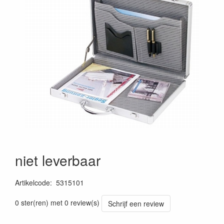
niet leverbaar
Artikelcode
:
5315101
0 ster(ren) met 0 review(s)
Schrijf een review