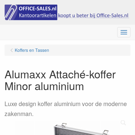
Menu
Koffers en Tassen
Alumaxx Attaché-koffer
Minor aluminium
Luxe design koffer aluminium voor de moderne
zakenman.