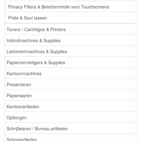
Privacy Filters & Beschermfolie voor Touchscreens
Pride & Soul tassen
Toners / Cartridges & Printers
Inbindmachines & Supplies
Lamineermachines & Supplies
Papiervernietigers & Supplies
Kantoormachines
Presenteren
Papierwaren
Kantoorartikelen
Opbergen
Schrijfwaren / Bureau-artikelen
Schoolartikelen