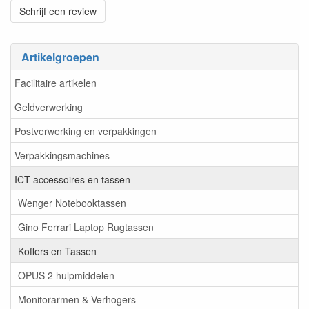
Schrijf een review
Artikelgroepen
Facilitaire artikelen
Geldverwerking
Postverwerking en verpakkingen
Verpakkingsmachines
ICT accessoires en tassen
Wenger Notebooktassen
Gino Ferrari Laptop Rugtassen
Koffers en Tassen
OPUS 2 hulpmiddelen
Monitorarmen & Verhogers