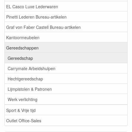
EL Casco Luxe Lederwaren
Pinetti Lederen Bureau-artikelen
Graf von Faber Castell Bureau-artikelen
Kantoormeubelen
Gereedschappen
Gereedschap
Carrymate Arbeidshulpen
Hechtgereedschap
Lijmpistolen & Patronen
Werk verlichting
Sport & Vrije tijd
Outlet Office-Sales