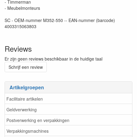
- Timmerman
- Meubelmonteurs
SC - OEM-nummer M352-550 -- EAN-nummer (barcode)
4003315063803
Reviews
Er zijn geen reviews beschikbaar in de huidige taal
Schrijf een review
Artikelgroepen
Facilitaire artikelen
Geldverwerking
Postverwerking en verpakkingen
Verpakkingsmachines