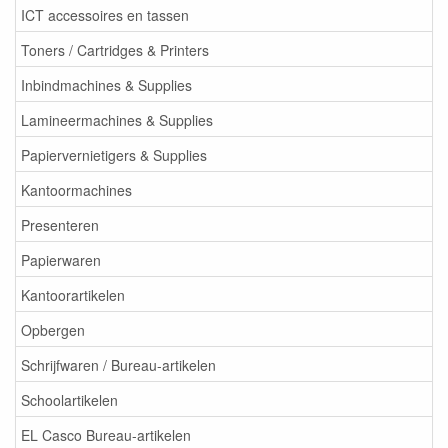
ICT accessoires en tassen
Toners / Cartridges & Printers
Inbindmachines & Supplies
Lamineermachines & Supplies
Papiervernietigers & Supplies
Kantoormachines
Presenteren
Papierwaren
Kantoorartikelen
Opbergen
Schrijfwaren / Bureau-artikelen
Schoolartikelen
EL Casco Bureau-artikelen