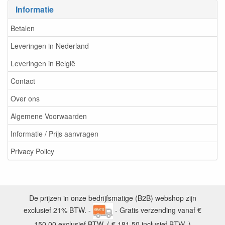
Informatie
Betalen
Leveringen in Nederland
Leveringen in België
Contact
Over ons
Algemene Voorwaarden
Informatie / Prijs aanvragen
Privacy Policy
De prijzen in onze bedrijfsmatige (B2B) webshop zijn
exclusief 21% BTW. -
- Gratis verzending vanaf €
150,00 exclusief BTW. ( € 181,50 inclusief BTW. )