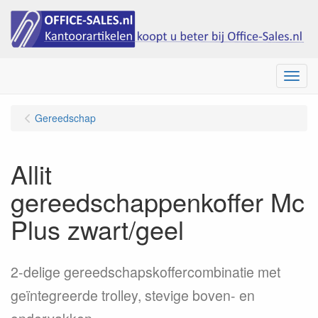
Menu
Gereedschap
Allit
gereedschappenkoffer Mc
Plus zwart/geel
2-delige gereedschapskoffercombinatie met
geïntegreerde trolley, stevige boven- en