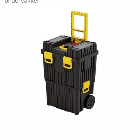
ondervakken