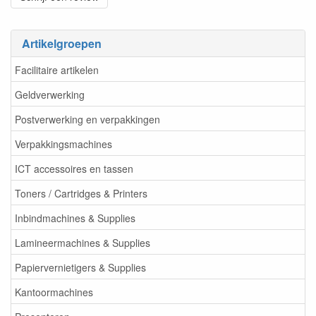
Artikelgroepen
Facilitaire artikelen
Geldverwerking
Postverwerking en verpakkingen
Verpakkingsmachines
ICT accessoires en tassen
Toners / Cartridges & Printers
Inbindmachines & Supplies
Lamineermachines & Supplies
Papiervernietigers & Supplies
Kantoormachines