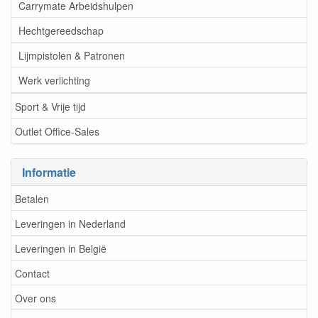
Carrymate Arbeidshulpen
Hechtgereedschap
Lijmpistolen & Patronen
Werk verlichting
Sport & Vrije tijd
Outlet Office-Sales
Informatie
Betalen
Leveringen in Nederland
Leveringen in België
Contact
Over ons