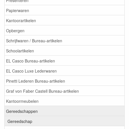
Presenteren
Papierwaren
Kantoorartikelen
Opbergen
Schrijfwaren / Bureau-artikelen
Schoolartikelen
EL Casco Bureau-artikelen
EL Casco Luxe Lederwaren
Pinetti Lederen Bureau-artikelen
Graf von Faber Castell Bureau-artikelen
Kantoormeubelen
Gereedschappen
Gereedschap