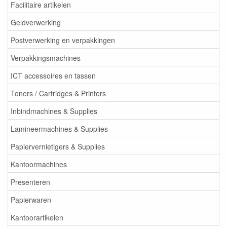
Facilitaire artikelen
Geldverwerking
Postverwerking en verpakkingen
Verpakkingsmachines
ICT accessoires en tassen
Toners / Cartridges & Printers
Inbindmachines & Supplies
Lamineermachines & Supplies
Papiervernietigers & Supplies
Kantoormachines
Presenteren
Papierwaren
Kantoorartikelen