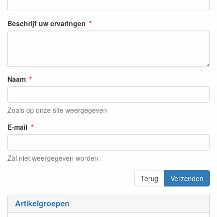
Beschrijf uw ervaringen
Naam
Zoals op onze site weergegeven
E-mail
Zal niet weergegeven worden
Terug
Verzenden
Artikelgroepen