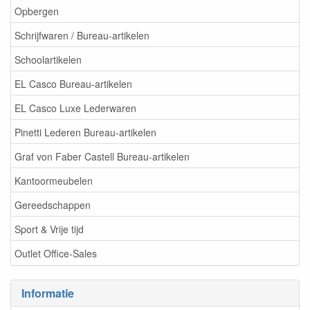
Opbergen
Schrijfwaren / Bureau-artikelen
Schoolartikelen
EL Casco Bureau-artikelen
EL Casco Luxe Lederwaren
Pinetti Lederen Bureau-artikelen
Graf von Faber Castell Bureau-artikelen
Kantoormeubelen
Gereedschappen
Sport & Vrije tijd
Outlet Office-Sales
Informatie