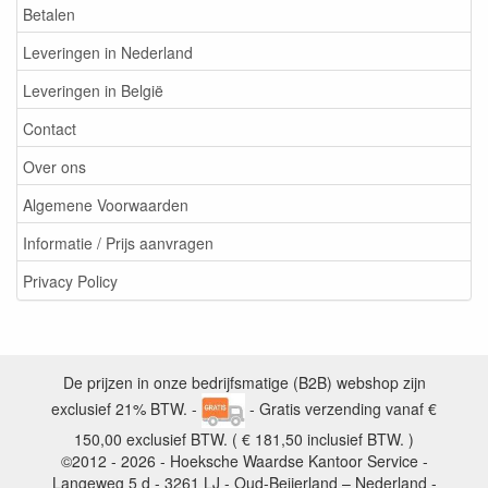
Betalen
Leveringen in Nederland
Leveringen in België
Contact
Over ons
Algemene Voorwaarden
Informatie / Prijs aanvragen
Privacy Policy
De prijzen in onze bedrijfsmatige (B2B) webshop zijn
exclusief 21% BTW. -
- Gratis verzending vanaf €
150,00 exclusief BTW. ( € 181,50 inclusief BTW. )
©2012 - 2026 - Hoeksche Waardse Kantoor Service -
Langeweg 5 d - 3261 LJ - Oud-Beijerland – Nederland -