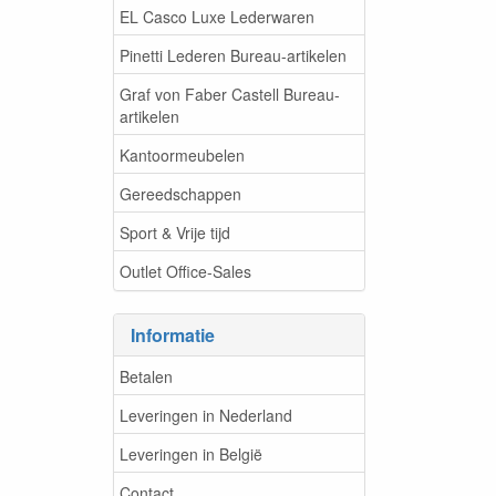
EL Casco Luxe Lederwaren
Pinetti Lederen Bureau-artikelen
Graf von Faber Castell Bureau-
artikelen
Kantoormeubelen
Gereedschappen
Sport & Vrije tijd
Outlet Office-Sales
Informatie
Betalen
Leveringen in Nederland
Leveringen in België
Contact