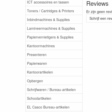
Reviews
ICT accessoires en tassen
Toners / Cartridges & Printers
Er zijn geen rev
Schrijf een re
Inbindmachines & Supplies
Lamineermachines & Supplies
Papiervernietigers & Supplies
Kantoormachines
Presenteren
Papierwaren
Kantoorartikelen
Opbergen
Schrijfwaren / Bureau-artikelen
Schoolartikelen
EL Casco Bureau-artikelen